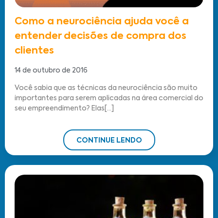
Como a neurociência ajuda você a
entender decisões de compra dos
clientes
14 de outubro de 2016
Você sabia que as técnicas da neurociência são muito
importantes para serem aplicadas na área comercial do
seu empreendimento? Elas[...]
CONTINUE LENDO