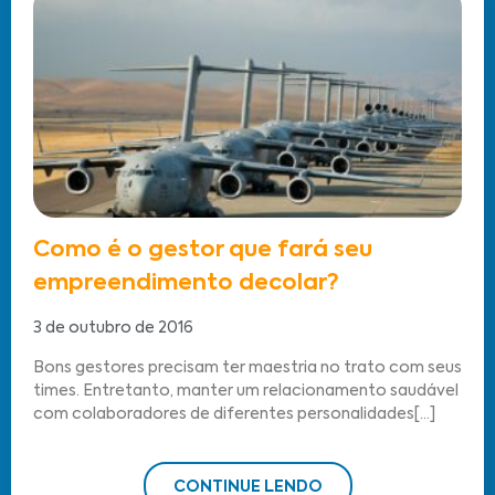
Como é o gestor que fará seu
empreendimento decolar?
3 de outubro de 2016
Bons gestores precisam ter maestria no trato com seus
times. Entretanto, manter um relacionamento saudável
com colaboradores de diferentes personalidades[...]
CONTINUE LENDO