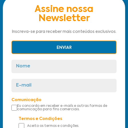
Assine nossa
Newsletter
Inscreva-se para receber mais conteúdos exclusivos.
ENVIAR
Comunicação
Eu concordo em receber e-mails e outras formas de
comunicação para fins comerciais.
Termos e Condições
Aceito os termos e condições.