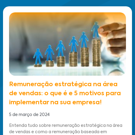
Remuneração estratégica na área
de vendas: o que é e 5 motivos para
implementar na sua empresa!
5 de março de 2024
Entenda tudo sobre remuneração estratégica na área
de vendas e como a remuneração baseada em