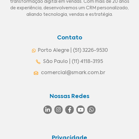
transformação digital em vendas. Com mais de 20 anos
de experiência, desenvolvemos um CRM personalizado,
aliando tecnologia, vendas e estratégia.
Contato
Porto Alegre | (51) 3226-9530
São Paulo | (11) 4118-3195
comercial@smark.com.br
Nossas Redes
Privacidade