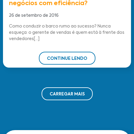
negócios com eficiência?
26 de setembro de 2016
Como conduzir o barco rumo ao sucesso? Nunca
esqueça: o gerente de vendas é quem está à frente dos
vendedores[...]
CONTINUE LENDO
CARREGAR MAIS