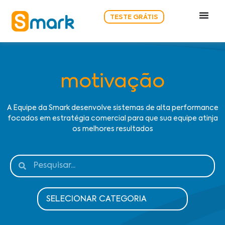
TESTE GRÁTIS
motivação
A Equipe da Smark desenvolve sistemas de alta performance
focados em estratégia comercial para que sua equipe atinja
os melhores resultados