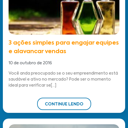
3 ações simples para engajar equipes
e alavancar vendas
10 de outubro de 2016
Você anda preocupado se o seu empreendimento está
saudável e ativo no mercado? Pode ser o momento
ideal para verificar se[...]
CONTINUE LENDO