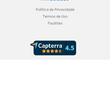
Política de Privacidade
Termos de Uso
Facilities