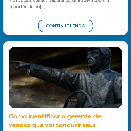
motivação, vendas e liderança André Silva sobre a
importância do[...]
CONTINUE LENDO
Como identificar o gerente de
vendas que vai conduzir seus