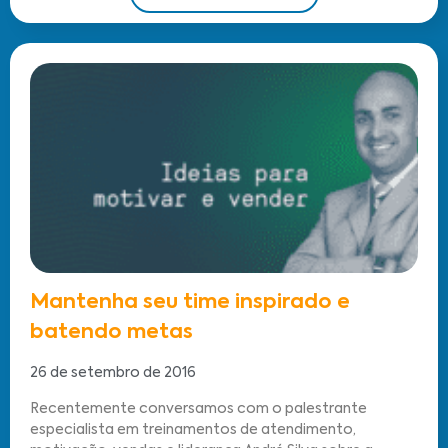
Mantenha seu time inspirado e
batendo metas
26 de setembro de 2016
Recentemente conversamos com o palestrante
especialista em treinamentos de atendimento,