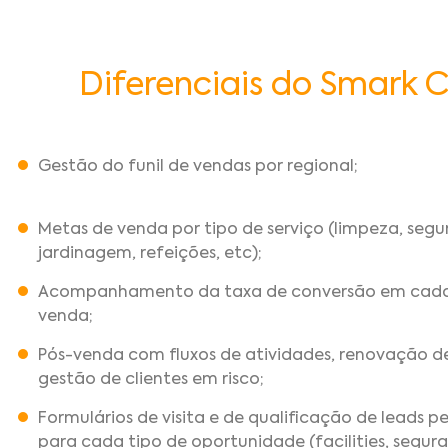
Diferenciais do Smark C
Gestão do funil de vendas por regional;
Metas de venda por tipo de serviço (limpeza, segu
jardinagem, refeições, etc);
Acompanhamento da taxa de conversão em cada
venda;
Pós-venda com fluxos de atividades, renovação d
gestão de clientes em risco;
Formulários de visita e de qualificação de leads p
para cada tipo de oportunidade (facilities, segur