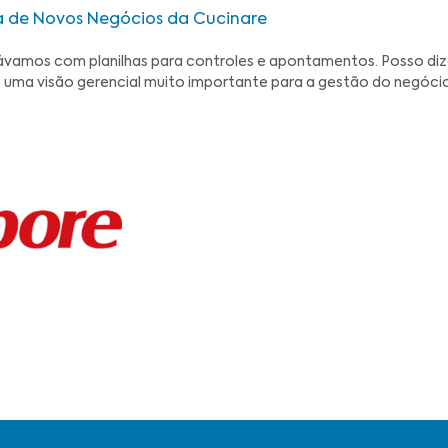
a de Novos Negócios da Cucinare
ávamos com planilhas para controles e apontamentos. Posso diz
 uma visão gerencial muito importante para a gestão do negócio