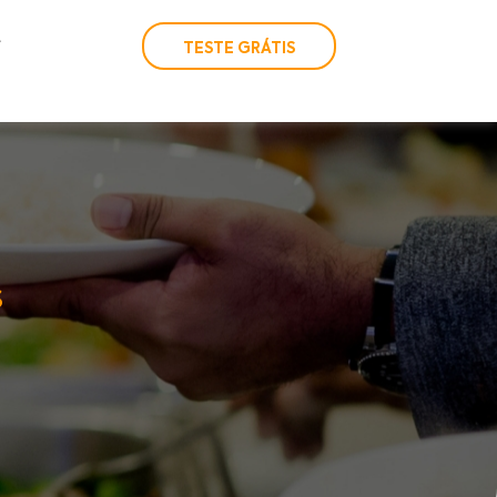
TESTE GRÁTIS
s