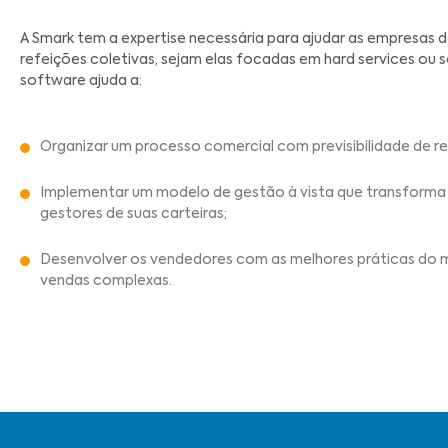
A Smark tem a expertise necessária para ajudar as empresas de
refeições coletivas, sejam elas focadas em hard services ou s
software ajuda a:
Organizar um processo comercial com previsibilidade de re
Implementar um modelo de gestão à vista que transform
gestores de suas carteiras;
Desenvolver os vendedores com as melhores práticas do
vendas complexas.