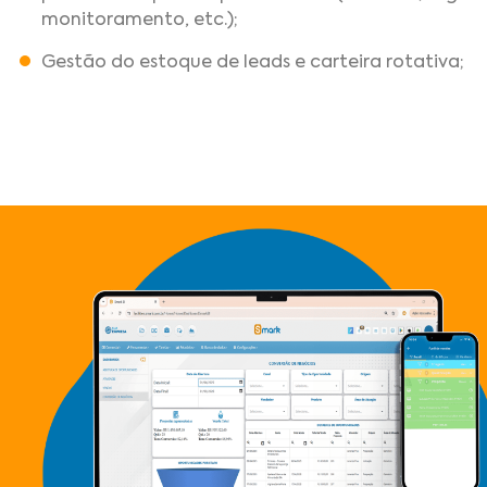
monitoramento, etc.);
Gestão do estoque de leads e carteira rotativa;