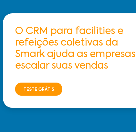
O CRM para facilities e
refeições coletivas da
Smark ajuda as empresas
escalar suas vendas
TESTE GRÁTIS