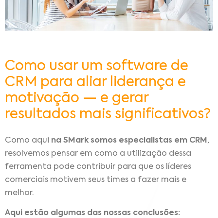
Como usar um software de
CRM para aliar liderança e
motivação — e gerar
resultados mais significativos?
Como aqui
na SMark somos especialistas em CRM
,
resolvemos pensar em como a utilização dessa
ferramenta pode contribuir para que os líderes
comerciais motivem seus times a fazer mais e
melhor.
Aqui estão algumas das nossas conclusões: