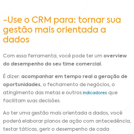
-Use o CRM para: tornar sua
gestão mais orientada a
dados
Com essa ferramenta, você pode ter um
overview
do desempenho do seu time comercial
.
É dizer:
acompanhar em tempo real a geração de
oportunidades
, o fechamento de negócios, o
atingimento das metas e outros
que
indicadores
facilitam suas decisões.
Ao ter uma gestão mais orientada a dados, você
poderá elaborar planos de ação com antecedência,
testar táticas, gerir o desempenho de cada