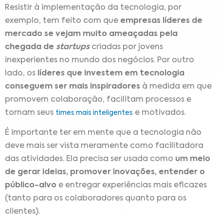
Resistir à implementação da tecnologia, por
exemplo, tem feito com que
empresas líderes de
mercado se vejam muito ameaçadas pela
chegada de
startups
criadas por jovens
inexperientes no mundo dos negócios.
Por outro
lado, os
líderes que investem em tecnologia
conseguem ser mais inspiradores
à medida em que
promovem colaboração, facilitam processos e
tornam seus
e motivados.
times mais inteligentes
É importante ter em mente que a tecnologia não
deve mais ser vista meramente como facilitadora
das atividades.
Ela precisa ser usada como
um meio
de gerar ideias, promover inovações, entender o
público-alvo
e entregar experiências mais eficazes
(tanto para os colaboradores quanto para os
clientes).