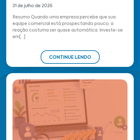
31 de julho de 2026
Resumo Quando uma empresa percebe que sua
equipe comercial está prospectando pouco, a
reação costuma ser quase automática. Investe-se
em[...]
CONTINUE LENDO