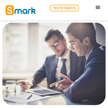
TESTE GRÁTIS