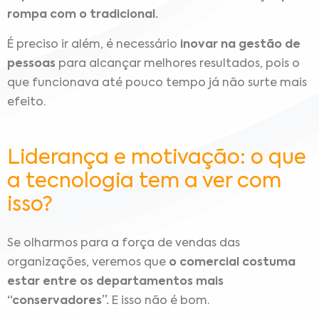
rompa com o tradicional.
É preciso ir além, é necessário
inovar na gestão de
pessoas
para alcançar melhores resultados, pois o
que funcionava até pouco tempo já não surte mais
efeito.
Liderança e motivação: o que
a tecnologia tem a ver com
isso?
Se olharmos para a força de vendas das
organizações, veremos que
o comercial costuma
estar entre os departamentos mais
“conservadores”.
E isso não é bom.