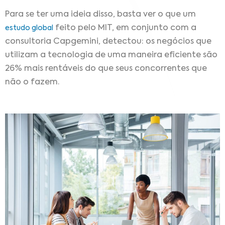
Para se ter uma ideia disso, basta ver o que um
feito pelo MIT, em conjunto com a
estudo global
consultoria Capgemini, detectou:
os negócios que
utilizam a tecnologia de uma maneira eficiente são
26% mais rentáveis do que seus concorrentes que
não o fazem.