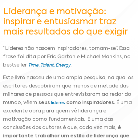
Liderança e motivação:
inspirar e entusiasmar traz
mais resultados do que exigir
“Líderes não nascem inspiradores, tornam-se”.
Essa
frase foi dita por Eric Garton e Michael Mankins, no
bestseller
.
Time, Talent, Energy
Este livro nasceu de uma ampla pesquisa, na qual os
escritores descobriram que menos de metade das
milhares de pessoas que entrevistaram ao redor do
mundo, vêem
seus
como inspiradores.
É uma
líderes
excelente obra para quem vê liderança e
motivação como fundamentais.
E uma das
conclusões dos autores é que, cada vez mais,
é
importante trabalhar um estilo de liderança que