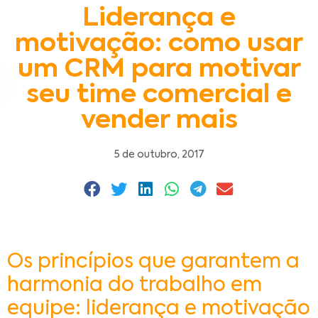
Liderança e
motivação: como usar
um CRM para motivar
seu time comercial e
vender mais
5 de outubro, 2017
Os princípios que garantem a
harmonia do trabalho em
equipe: liderança e motivação