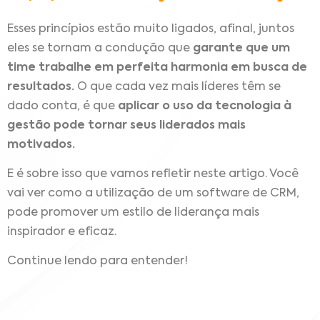
Esses princípios estão muito ligados, afinal, juntos
eles se tornam a condução que
garante que um
time trabalhe em perfeita harmonia em busca de
resultados.
O que cada vez mais líderes têm se
dado conta, é que
aplicar o uso da tecnologia à
gestão pode tornar seus liderados mais
motivados.
E é sobre isso que vamos refletir neste artigo.
Você
vai ver como a utilização de um software de CRM,
pode promover um estilo de liderança mais
inspirador e eficaz.
Continue lendo para entender!