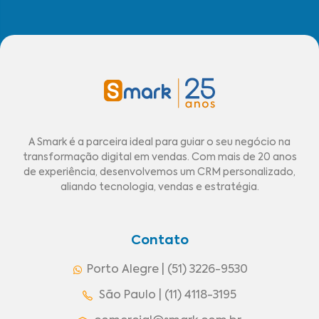
A Smark é a parceira ideal para guiar o seu negócio na
transformação digital em vendas. Com mais de 20 anos
de experiência, desenvolvemos um CRM personalizado,
aliando tecnologia, vendas e estratégia.
Contato
Porto Alegre | (51) 3226-9530
São Paulo | (11) 4118-3195