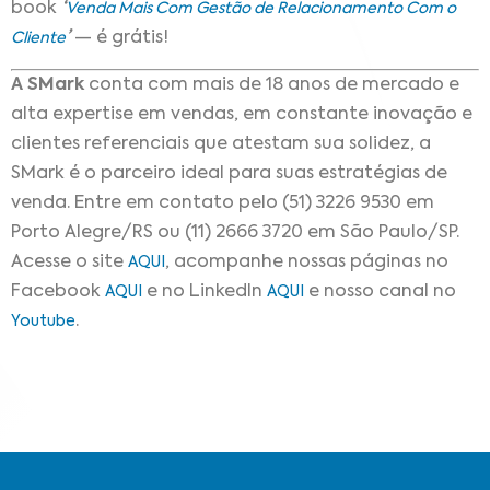
book
‘
Venda Mais Com Gestão de Relacionamento Com o
’
— é grátis!
Cliente
A SMark
conta com mais de 18 anos de mercado e
alta expertise em vendas, em constante inovação e
clientes referenciais que atestam sua solidez, a
SMark é o parceiro ideal para suas estratégias de
venda. Entre em contato pelo (51) 3226 9530 em
Porto Alegre/RS ou (11) 2666 3720 em São Paulo/SP.
Acesse o site
, acompanhe nossas páginas no
AQUI
Facebook
e no LinkedIn
e nosso canal no
AQUI
AQUI
.
Youtube