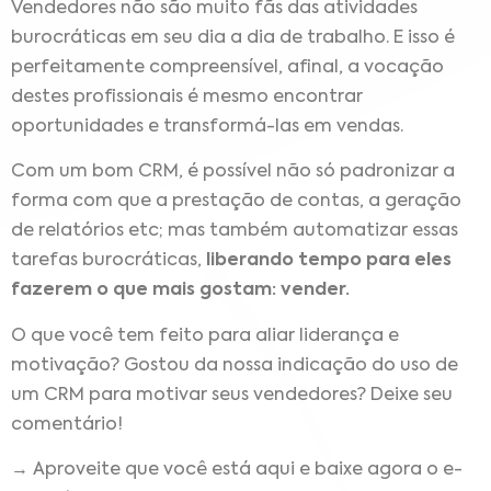
Vendedores não são muito fãs das atividades
burocráticas em seu dia a dia de trabalho.
E isso é
perfeitamente compreensível, afinal, a vocação
destes profissionais é mesmo encontrar
oportunidades e transformá-las em vendas.
Com um bom CRM, é possível não só padronizar a
forma com que a prestação de contas, a geração
de relatórios etc; mas também automatizar essas
tarefas burocráticas,
liberando tempo para eles
fazerem o que mais gostam: vender.
O que você tem feito para aliar liderança e
motivação?
Gostou da nossa indicação do uso de
um CRM para motivar seus vendedores? Deixe seu
comentário!
→ Aproveite que você está aqui e baixe agora o e-