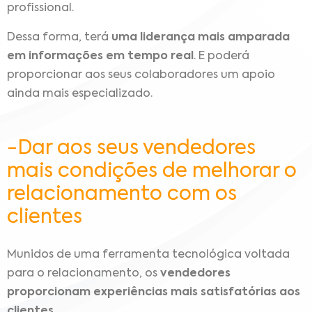
profissional.
Dessa forma, terá
uma liderança mais amparada
em informações em tempo real
. E poderá
proporcionar aos seus colaboradores um apoio
ainda mais especializado.
-Dar aos seus vendedores
mais condições de melhorar o
relacionamento com os
clientes
Munidos de uma ferramenta tecnológica voltada
para o relacionamento, os
vendedores
proporcionam experiências mais satisfatórias aos
clientes.