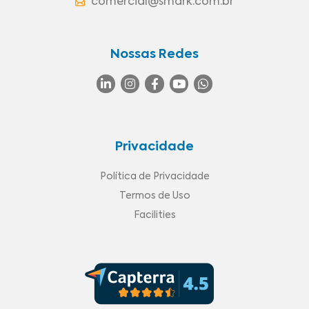
comercial@smark.com.br
Nossas Redes
Privacidade
Política de Privacidade
Termos de Uso
Facilities