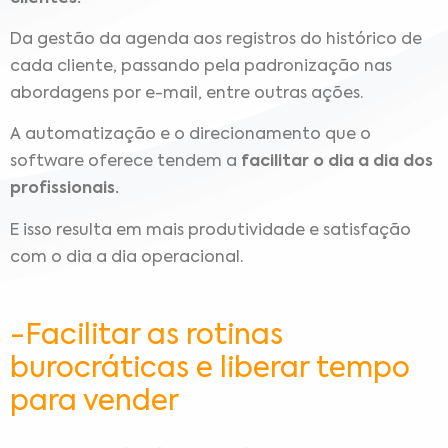
Da gestão da agenda aos registros do histórico de
cada cliente, passando pela padronização nas
abordagens por e-mail, entre outras ações.
A automatização e o direcionamento que o
software oferece tendem a
facilitar o dia a dia dos
profissionais.
E isso resulta em mais produtividade e satisfação
com o dia a dia operacional.
-Facilitar as rotinas
burocráticas e liberar tempo
para vender