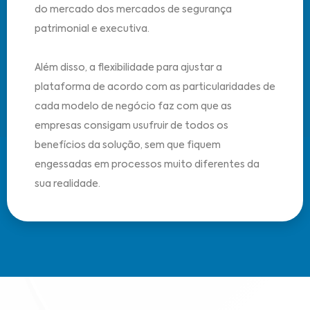
do mercado dos mercados de segurança
patrimonial e executiva.
Além disso, a flexibilidade para ajustar a
plataforma de acordo com as particularidades de
cada modelo de negócio faz com que as
empresas consigam usufruir de todos os
benefícios da solução, sem que fiquem
engessadas em processos muito diferentes da
sua realidade.