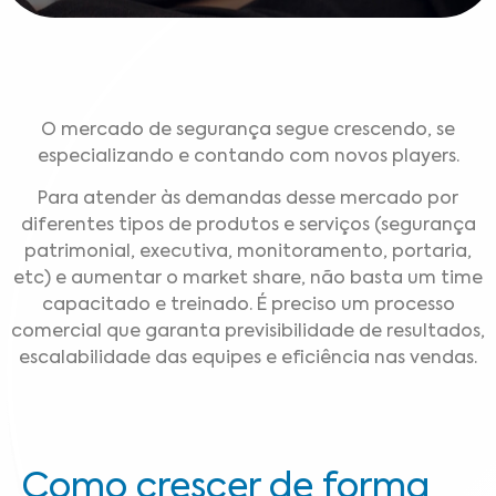
O mercado de segurança segue crescendo, se
especializando e contando com novos players.
Para atender às demandas desse mercado por
diferentes tipos de produtos e serviços (segurança
patrimonial, executiva, monitoramento, portaria,
etc) e aumentar o market share, não basta um time
capacitado e treinado. É preciso um processo
comercial que garanta previsibilidade de resultados,
escalabilidade das equipes e eficiência nas vendas.
Como crescer de forma