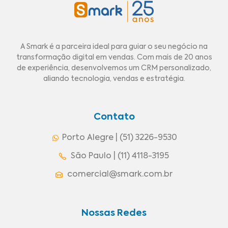
A Smark é a parceira ideal para guiar o seu negócio na
transformação digital em vendas. Com mais de 20 anos
de experiência, desenvolvemos um CRM personalizado,
aliando tecnologia, vendas e estratégia.
Contato
Porto Alegre | (51) 3226-9530
São Paulo | (11) 4118-3195
comercial@smark.com.br
Nossas Redes