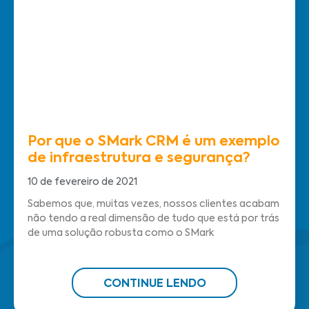
Por que o SMark CRM é um exemplo
de infraestrutura e segurança?
10 de fevereiro de 2021
Sabemos que, muitas vezes, nossos clientes acabam
não tendo a real dimensão de tudo que está por trás
de uma solução robusta como o SMark
CONTINUE LENDO