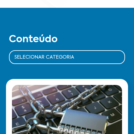
Conteúdo