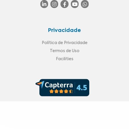
Privacidade
Política de Privacidade
Termos de Uso
Facilities