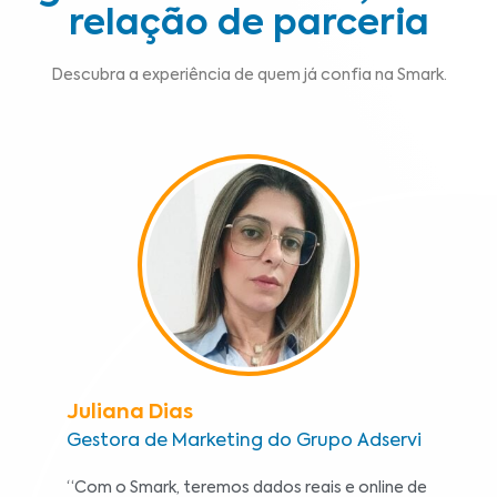
relação de parceria
Descubra a experiência de quem já confia na Smark.
Juliana Dias
Gestora de Marketing do Grupo Adservi
“Com o Smark, teremos dados reais e online de