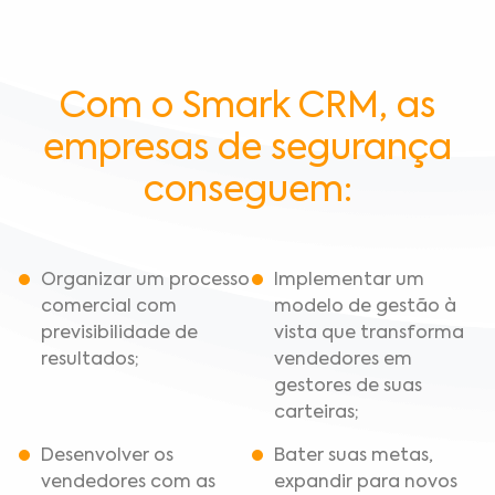
Com o Smark CRM, as
empresas de segurança
conseguem:
Organizar um processo
Implementar um
comercial com
modelo de gestão à
previsibilidade de
vista que transforma
resultados;
vendedores em
gestores de suas
carteiras;
Desenvolver os
Bater suas metas,
vendedores com as
expandir para novos