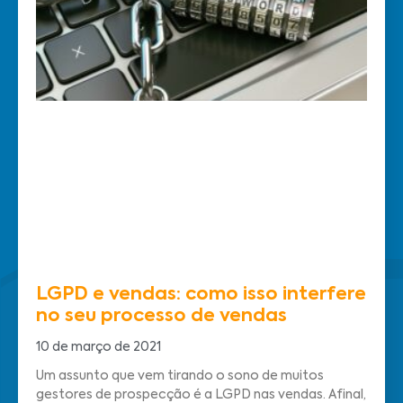
LGPD e vendas: como isso interfere
no seu processo de vendas
10 de março de 2021
Um assunto que vem tirando o sono de muitos
gestores de prospecção é a LGPD nas vendas. Afinal,