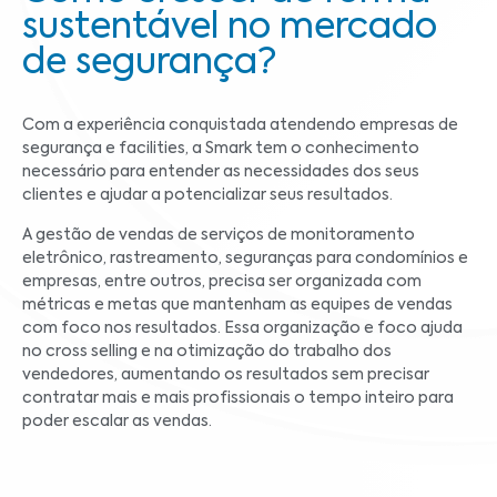
sustentável no mercado
de segurança?
Com a experiência conquistada atendendo empresas de
segurança e facilities, a Smark tem o conhecimento
necessário para entender as necessidades dos seus
clientes e ajudar a potencializar seus resultados.
A gestão de vendas de serviços de monitoramento
eletrônico, rastreamento, seguranças para condomínios e
empresas, entre outros, precisa ser organizada com
métricas e metas que mantenham as equipes de vendas
com foco nos resultados. Essa organização e foco ajuda
no cross selling e na otimização do trabalho dos
vendedores, aumentando os resultados sem precisar
contratar mais e mais profissionais o tempo inteiro para
poder escalar as vendas.