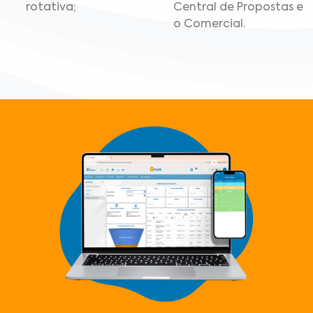
rotativa;
Central de Propostas e
o Comercial.