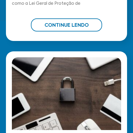
como a Lei Geral de Proteção de
CONTINUE LENDO