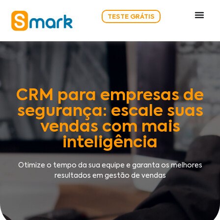
TESTE GRÁTIS
CRM para empresas de
segurança: escale suas
vendas com mais
inteligência
Otimize o tempo da sua equipe e garanta os melhores
resultados em gestão de vendas