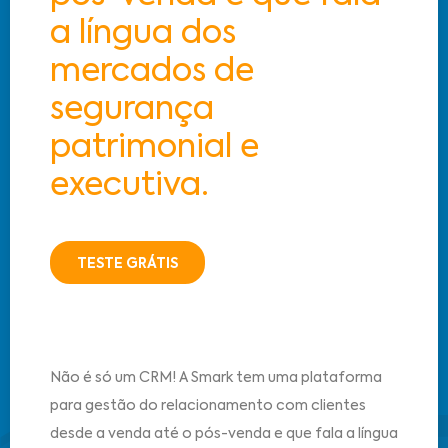
a língua dos
mercados de
segurança
patrimonial e
executiva.
TESTE GRÁTIS
Não é só um CRM! A Smark tem uma plataforma
para gestão do relacionamento com clientes
desde a venda até o pós-venda e que fala a língua