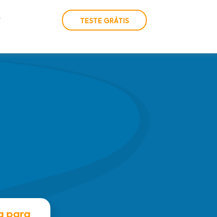
TESTE GRÁTIS
a para