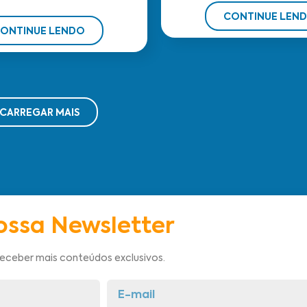
CONTINUE LEN
ONTINUE LENDO
CARREGAR MAIS
ossa Newsletter
receber mais conteúdos exclusivos.