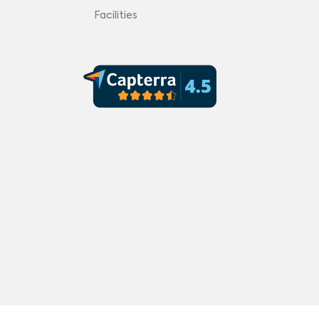
Facilities