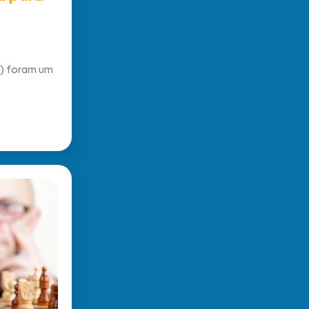
a) foram um