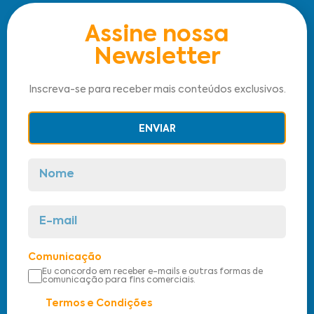
Assine nossa
Newsletter
Inscreva-se para receber mais conteúdos exclusivos.
ENVIAR
Comunicação
Eu concordo em receber e-mails e outras formas de
comunicação para fins comerciais.
Termos e Condições