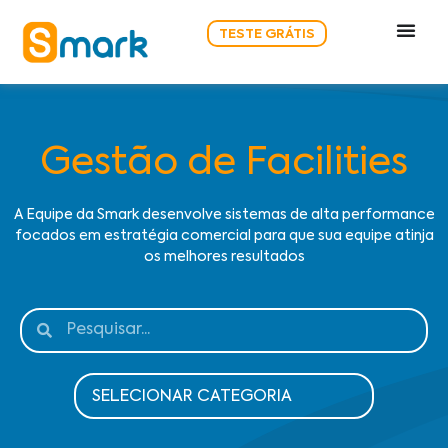
TESTE GRÁTIS
Gestão de Facilities
A Equipe da Smark desenvolve sistemas de alta performance
focados em estratégia comercial para que sua equipe atinja
os melhores resultados