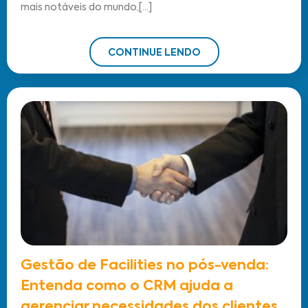
mais notáveis do mundo,[...]
CONTINUE LENDO
Gestão de Facilities no pós-venda:
Entenda como o CRM ajuda a
gerenciar necessidades dos clientes