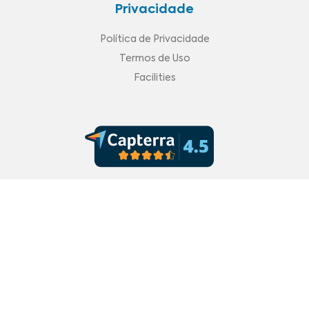
Privacidade
Política de Privacidade
Termos de Uso
Facilities