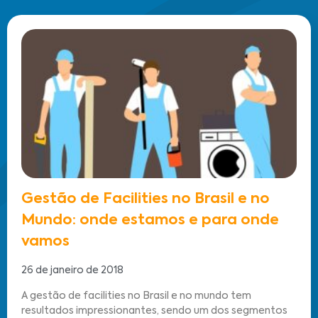
Gestão de Facilities no Brasil e no
Mundo: onde estamos e para onde
vamos
26 de janeiro de 2018
A gestão de facilities no Brasil e no mundo tem
resultados impressionantes, sendo um dos segmentos