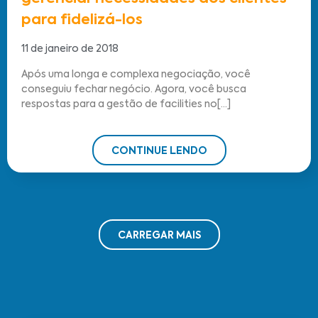
para fidelizá-los
11 de janeiro de 2018
Após uma longa e complexa negociação, você
conseguiu fechar negócio. Agora, você busca
respostas para a gestão de facilities no[...]
CONTINUE LENDO
CARREGAR MAIS