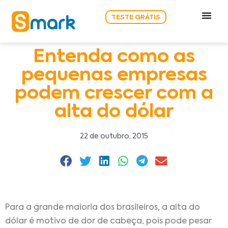
TESTE GRÁTIS
Entenda como as
pequenas empresas
podem crescer com a
alta do dólar
22 de outubro, 2015
Para a grande maioria dos brasileiros, a alta do
dólar é motivo de dor de cabeça, pois pode pesar