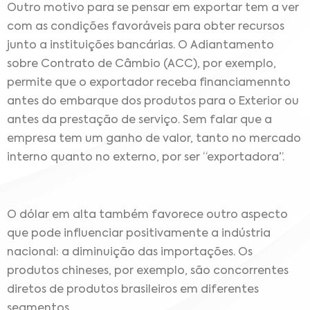
Outro motivo para se pensar em exportar tem a ver
com as condições favoráveis para obter recursos
junto a instituições bancárias. O Adiantamento
sobre Contrato de Câmbio (ACC), por exemplo,
permite que o exportador receba financiamennto
antes do embarque dos produtos para o Exterior ou
antes da prestação de serviço. Sem falar que a
empresa tem um ganho de valor, tanto no mercado
interno quanto no externo, por ser “exportadora”.
O dólar em alta também favorece outro aspecto
que pode influenciar positivamente a indústria
nacional: a diminuição das importações. Os
produtos chineses, por exemplo, são concorrentes
diretos de produtos brasileiros em diferentes
segmentos.