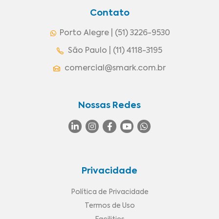
Contato
Porto Alegre | (51) 3226-9530
São Paulo | (11) 4118-3195
comercial@smark.com.br
Nossas Redes
Privacidade
Política de Privacidade
Termos de Uso