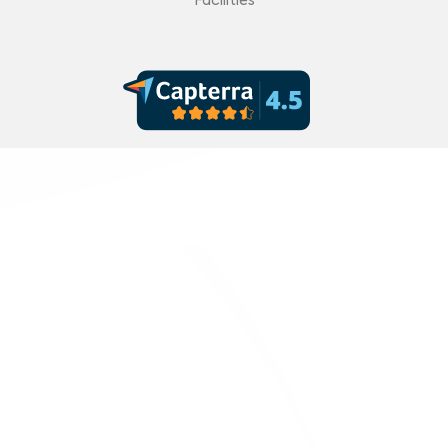
Facilities