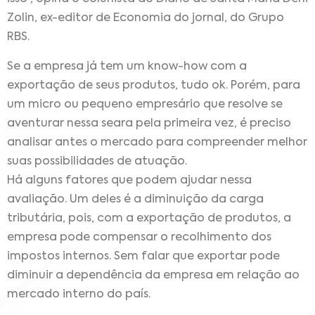
Zolin, ex-editor de Economia do jornal, do Grupo
RBS.
Se a empresa já tem um know-how com a
exportação de seus produtos, tudo ok. Porém, para
um micro ou pequeno empresário que resolve se
aventurar nessa seara pela primeira vez, é preciso
analisar antes o mercado para compreender melhor
suas possibilidades de atuação.
Há alguns fatores que podem ajudar nessa
avaliação. Um deles é a diminuição da carga
tributária, pois, com a exportação de produtos, a
empresa pode compensar o recolhimento dos
impostos internos. Sem falar que exportar pode
diminuir a dependência da empresa em relação ao
mercado interno do país.