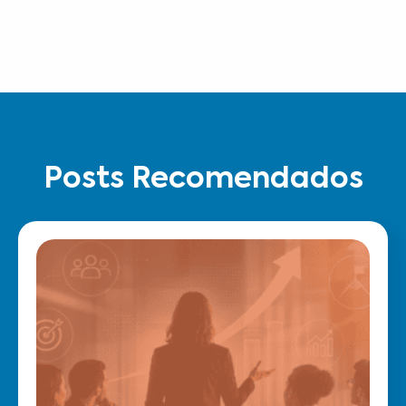
Posts Recomendados