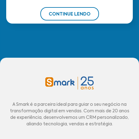
CONTINUE LENDO
A Smark é a parceira ideal para guiar o seu negócio na
transformação digital em vendas. Com mais de 20 anos
de experiência, desenvolvemos um CRM personalizado,
aliando tecnologia, vendas e estratégia.