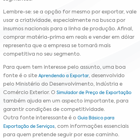
Lembre-se: se a opção for mesmo por exportar, vale
usar a criatividade, especialmente na busca por
insumos nacionais para a linha de produção. Afinal,
comprar matéria-prima em reais e vender em dólar
representa que a empresa se tornará mais
competitiva no seu segmento.
Para quem tem interesse pelo assunto, uma boa
fonte é o site
, desenvolvido
Aprendendo a Exportar
pelo Ministério do Desenvolvimento, Indústria e
Comércio Exterior. O
Simulador de Preço de Exportação
também ajuda em um aspecto importante, para
garantir condições de competitividade.
Outra fonte interessante é o
Guia Básico para
, com informações essenciais
Exportação de Serviços
para quem pretende seguir por esse caminho.