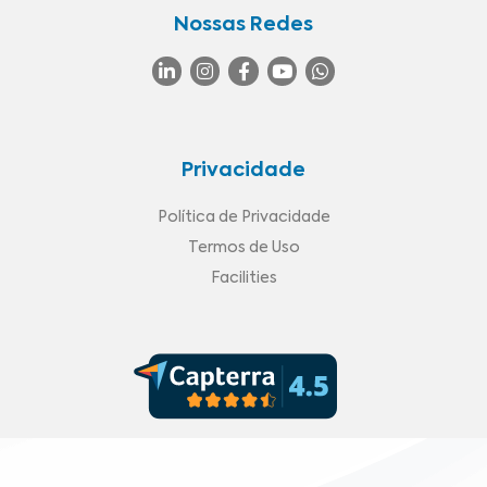
Nossas Redes
Privacidade
Política de Privacidade
Termos de Uso
Facilities