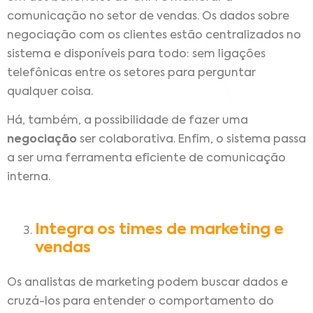
comunicação no setor de vendas. Os dados sobre
negociação com os clientes estão centralizados no
sistema e disponíveis para todo: sem ligações
telefônicas entre os setores para perguntar
qualquer coisa.
Há, também, a possibilidade de fazer uma
negociação
ser colaborativa. Enfim, o sistema passa
a ser uma ferramenta eficiente de comunicação
interna.
Integra os times de marketing e
vendas
Os analistas de marketing podem buscar dados e
cruzá-los para entender o comportamento do