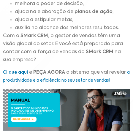
melhora o poder de decisão,
ajuda na elaboração de
planos de ação
,
ajuda a estipular metas;
auxilia no alcance dos melhores resultados.
Com o
SMark CRM
, o gestor de vendas têm uma
visão global do setor. E você está preparado para
contar com a força de vendas do
SMark CRM
na
sua empresa?
e
PEÇA AGORA
o sistema que vai revelar
Clique aqui
a
produtividade e a eficiência no seu setor de vendas!