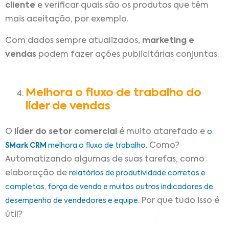
cliente
e verificar quais são os produtos que têm
mais aceitação, por exemplo.
Com dados sempre atualizados,
marketing e
vendas
podem fazer ações publicitárias conjuntas.
Melhora o fluxo de trabalho do
líder de vendas
O
líder do setor comercial
é muito atarefado e
o
Como?
SMark CRM
melhora o fluxo de trabalho.
Automatizando algumas de suas tarefas, como
elaboração de
relatórios de produtividade corretos e
completos, força de venda e muitos outros indicadores de
. Por que tudo isso é
desempenho de vendedores e equipe
útil?