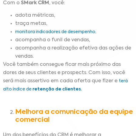
Com o
SMark CRM
, você:
adota métricas,
traça metas,
monitora indicadores de desempenho,
acompanha o funil de vendas,
acompanha a realização efetiva das ações de
vendas.
Você também consegue ficar mais próximo das
dores de seus clientes e prospects. Com isso, você
será mais assertivo em cada oferta que fizer e
terá
alto índice de
retenção de clientes.
Melhora a comunicação da equipe
comercial
Um dos benefícios do CRM é melhorar a