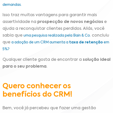
demandas.
Isso traz muitas vantagens para garantir mais
assertividade na
prospecção de novos negócios
e
ajuda a reconquistar clientes perdidos. Aliás, você
sabia que
concluiu
uma pesquisa realizada pela Bain & Co.
que
a adoção de um CRM aumenta a
taxa de retenção
em
5%?
Qualquer cliente gosta de encontrar a
solução ideal
para o seu problema
.
Quero conhecer os
benefícios do CRM!
Bem, você já percebeu que fazer uma gestão