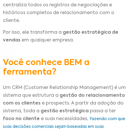
centraliza todos os registros de negociações e
históricos completos de relacionamento com o
cliente.
Por isso, ele transforma a
gestão estratégica de
vendas
em qualquer empresa.
Você conhece BEM a
ferramenta?
Um CRM (Customer Relationship Management) é um
sistema que estrutura a
gestão do relacionamento
com os clientes
e prospects. A partir da adoção do
sistema, toda a
gestão estratégica
passa a ter
foco no cliente
e suas necessidades,
fazendo com que
suas decisões comerciais sejam baseadas em suas