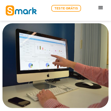
TESTE GRÁTIS