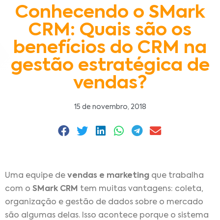
Conhecendo o SMark
CRM: Quais são os
benefícios do CRM na
gestão estratégica de
vendas?
15 de novembro, 2018
Uma equipe de
vendas e marketing
que trabalha
com o
SMark CRM
tem muitas vantagens: coleta,
organização e gestão de dados sobre o mercado
são algumas delas. Isso acontece porque o sistema