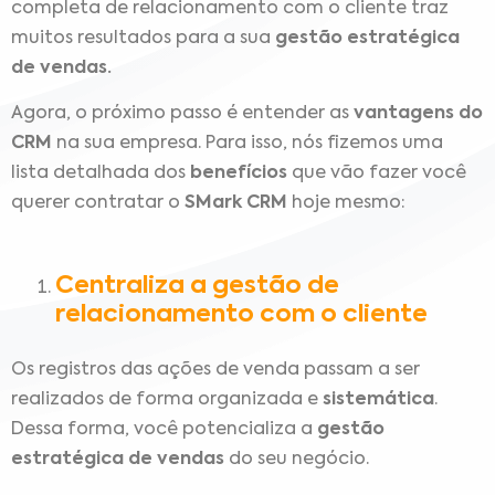
completa de relacionamento com o cliente traz
muitos resultados para a sua
gestão estratégica
de vendas.
Agora, o próximo passo é entender as
vantagens do
CRM
na sua empresa.
Para isso, nós fizemos uma
lista detalhada dos
benefícios
que vão fazer você
querer contratar o
SMark CRM
hoje mesmo:
Centraliza a gestão de
relacionamento com o cliente
Os registros das ações de venda passam a ser
realizados de forma organizada e
sistemática
.
Dessa forma, você potencializa a
gestão
estratégica de vendas
do seu negócio.