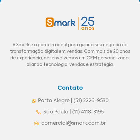
A Smark é a parceira ideal para guiar o seu negócio na
transformação digital em vendas. Com mais de 20 anos
de experiência, desenvolvemos um CRM personalizado,
aliando tecnologia, vendas e estratégia.
Contato
Porto Alegre | (51) 3226-9530
São Paulo | (11) 4118-3195
comercial@smark.com.br