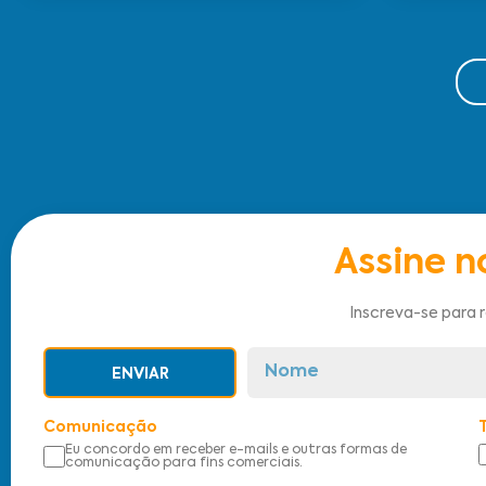
Assine n
Inscreva-se para 
ENVIAR
Comunicação
Eu concordo em receber e-mails e outras formas de
comunicação para fins comerciais.