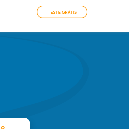
TESTE GRÁTIS
 o