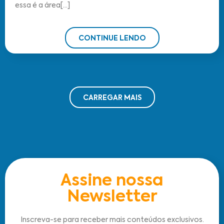
essa é a área[...]
CONTINUE LENDO
CARREGAR MAIS
Assine nossa
Newsletter
Inscreva-se para receber mais conteúdos exclusivos.