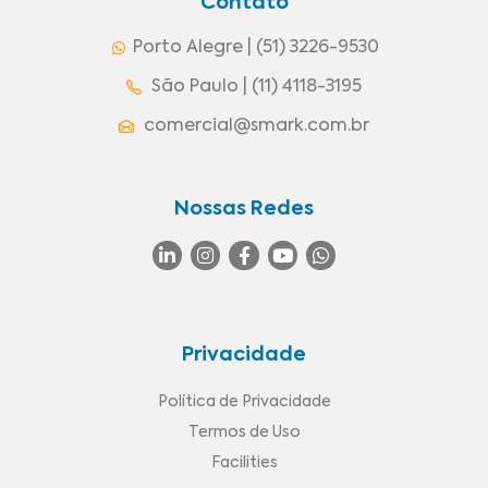
Contato
Porto Alegre | (51) 3226-9530
São Paulo | (11) 4118-3195
comercial@smark.com.br
Nossas Redes
Privacidade
Política de Privacidade
Termos de Uso
Facilities