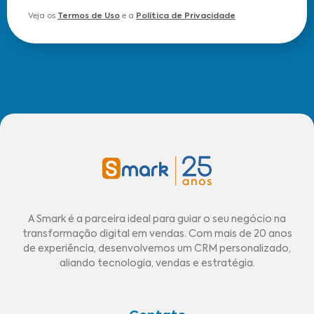
Veja os
Termos de Uso
e a
Política de Privacidade
A Smark é a parceira ideal para guiar o seu negócio na
transformação digital em vendas. Com mais de 20 anos
de experiência, desenvolvemos um CRM personalizado,
aliando tecnologia, vendas e estratégia.