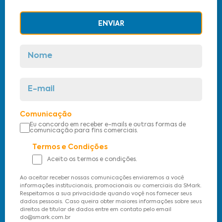
ENVIAR
Comunicação
Eu concordo em receber e-mails e outras formas de
comunicação para fins comerciais.
Termos e Condições
Aceito os termos e condições.
Ao aceitar receber nossas comunicações enviaremos a você
informações institucionais, promocionais ou comerciais da SMark.
Respeitamos a sua privacidade quando voçê nos fornecer seus
dados pessoais. Caso queira obter maiores informações sobre seus
direitos de titular de dados entre em contato pelo email
do@smark.com.br