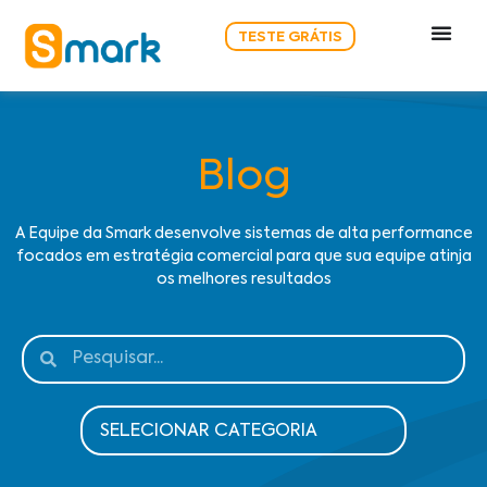
TESTE GRÁTIS
Blog
A Equipe da Smark desenvolve sistemas de alta performance
focados em estratégia comercial para que sua equipe atinja
os melhores resultados