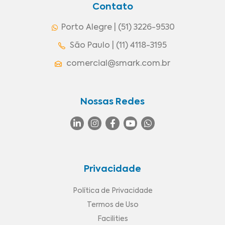
Contato
Porto Alegre | (51) 3226-9530
São Paulo | (11) 4118-3195
comercial@smark.com.br
Nossas Redes
Privacidade
Política de Privacidade
Termos de Uso
Facilities