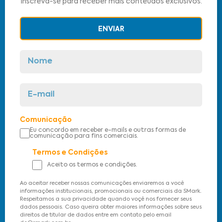
Inscreva-se para receber mais conteúdos exclusivos.
ENVIAR
Comunicação
Eu concordo em receber e-mails e outras formas de
comunicação para fins comerciais.
Termos e Condições
Aceito os termos e condições.
Ao aceitar receber nossas comunicações enviaremos a você
informações institucionais, promocionais ou comerciais da SMark.
Respeitamos a sua privacidade quando voçê nos fornecer seus
dados pessoais. Caso queira obter maiores informações sobre seus
direitos de titular de dados entre em contato pelo email