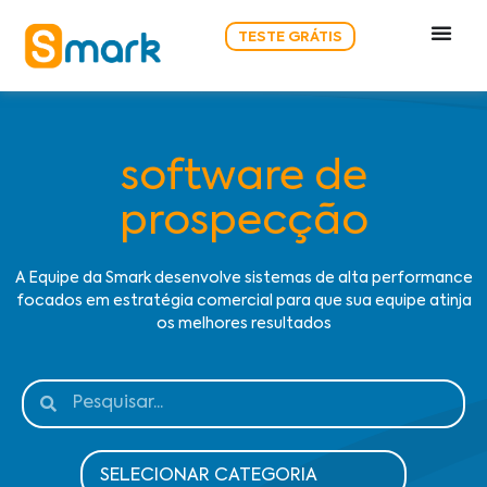
TESTE GRÁTIS
software de
prospecção
A Equipe da Smark desenvolve sistemas de alta performance
focados em estratégia comercial para que sua equipe atinja
os melhores resultados