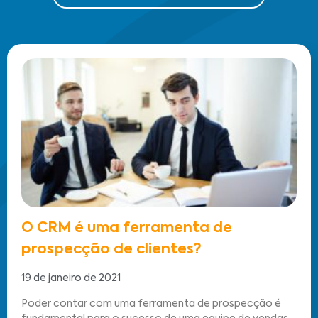
O CRM é uma ferramenta de
prospecção de clientes?
19 de janeiro de 2021
Poder contar com uma ferramenta de prospecção é