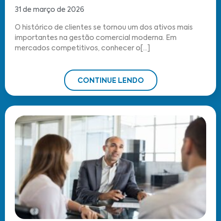
31 de março de 2026
O histórico de clientes se tornou um dos ativos mais
importantes na gestão comercial moderna. Em
mercados competitivos, conhecer o[...]
CONTINUE LENDO