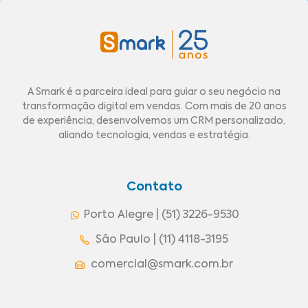
A Smark é a parceira ideal para guiar o seu negócio na
transformação digital em vendas. Com mais de 20 anos
de experiência, desenvolvemos um CRM personalizado,
aliando tecnologia, vendas e estratégia.
Contato
Porto Alegre | (51) 3226-9530
São Paulo | (11) 4118-3195
comercial@smark.com.br