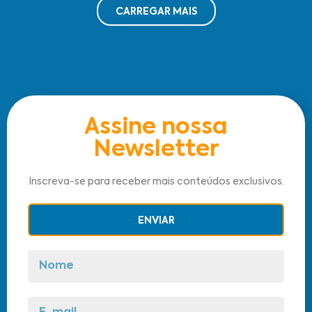
CARREGAR MAIS
Assine nossa
Newsletter
Inscreva-se para receber mais conteúdos exclusivos.
ENVIAR