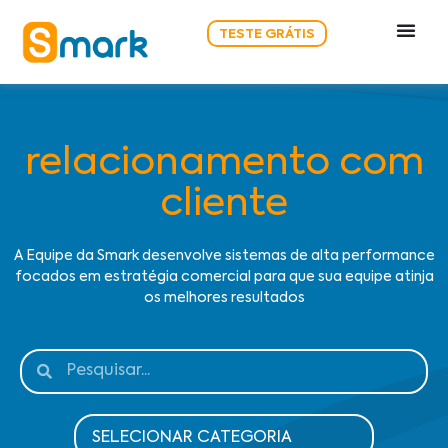
TESTE GRÁTIS
relacionamento com
cliente
A Equipe da Smark desenvolve sistemas de alta performance
focados em estratégia comercial para que sua equipe atinja
os melhores resultados