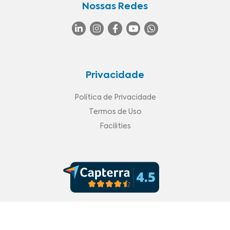
Nossas Redes
Privacidade
Política de Privacidade
Termos de Uso
Facilities