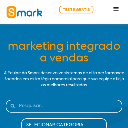
TESTE GRÁTIS
marketing integrado
a vendas
A Equipe da Smark desenvolve sistemas de alta performance
focados em estratégia comercial para que sua equipe atinja
os melhores resultados