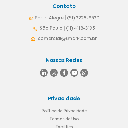
Contato
Porto Alegre | (51) 3226-9530
São Paulo | (11) 4118-3195
comercial@smark.com.br
Nossas Redes
Privacidade
Política de Privacidade
Termos de Uso
Facilities