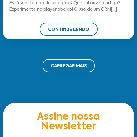
Está sem tempo de ler agora? Que tal ouvir o artigo?
Experimente no player abaixo! O uso de um CRM[...]
CONTINUE LENDO
CARREGAR MAIS
Assine nossa
Newsletter