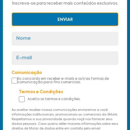
Inscreva-se para receber mais conteúdos exclusivos.
ENVIAR
Comunicação
Eu concordo em receber e-mails e outras formas de
comunicação para fins comerciais.
Termos e Condições
Aceito os termos e condições.
Ao aceitar receber nossas comunicações enviaremos a você
informações institucionais, promocionais ou comerciais da SMark.
Respeitamos a sua privacidade quando voçê nos fornecer seus
dados pessoais. Caso queira obter maiores informações sobre seus
direitos de titular de dados entre em contato pelo email