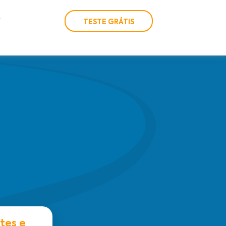
TESTE GRÁTIS
tes e