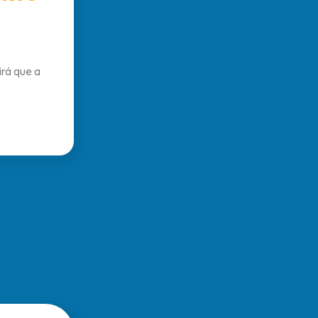
rá que a