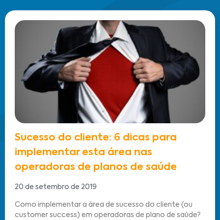
Sucesso do cliente: 6 dicas para
implementar esta área nas
operadoras de planos de saúde
20 de setembro de 2019
Como implementar a área de sucesso do cliente (ou
customer success) em operadoras de plano de saúde?