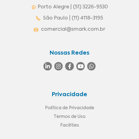
Porto Alegre | (51) 3226-9530
São Paulo | (11) 4118-3195
comercial@smark.com.br
Nossas Redes
Privacidade
Política de Privacidade
Termos de Uso
Facilities