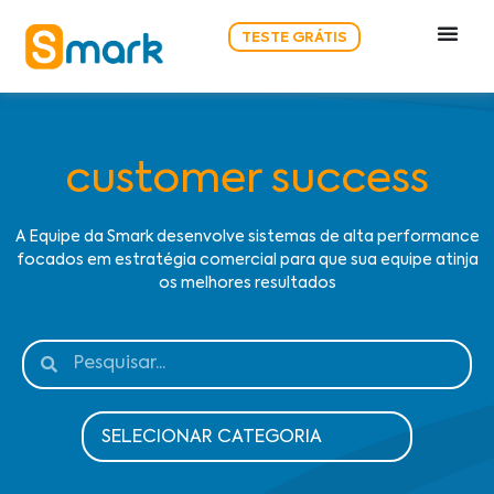
TESTE GRÁTIS
customer success
A Equipe da Smark desenvolve sistemas de alta performance
focados em estratégia comercial para que sua equipe atinja
os melhores resultados