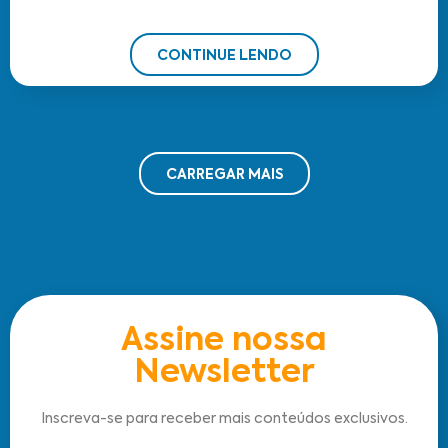
CONTINUE LENDO
CARREGAR MAIS
Assine nossa
Newsletter
Inscreva-se para receber mais conteúdos exclusivos.