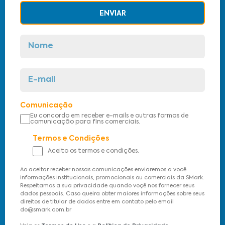
ENVIAR
Comunicação
Eu concordo em receber e-mails e outras formas de
comunicação para fins comerciais.
Termos e Condições
Aceito os termos e condições.
Ao aceitar receber nossas comunicações enviaremos a você
informações institucionais, promocionais ou comerciais da SMark.
Respeitamos a sua privacidade quando voçê nos fornecer seus
dados pessoais. Caso queira obter maiores informações sobre seus
direitos de titular de dados entre em contato pelo email
do@smark.com.br