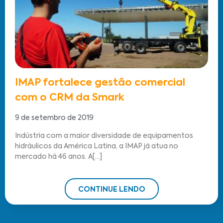
IMAP fortalece gestão comercial
com o CRM da Smark
9 de setembro de 2019
Indústria com a maior diversidade de equipamentos
hidráulicos da América Latina, a IMAP já atua no
mercado há 46 anos. A[...]
CONTINUE LENDO