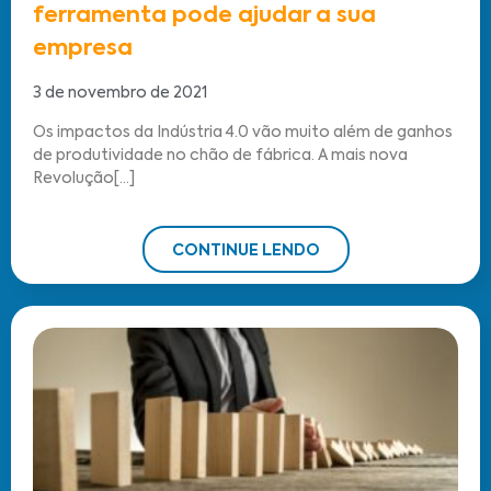
ferramenta pode ajudar a sua
empresa
3 de novembro de 2021
Os impactos da Indústria 4.0 vão muito além de ganhos
de produtividade no chão de fábrica. A mais nova
Revolução[...]
CONTINUE LENDO