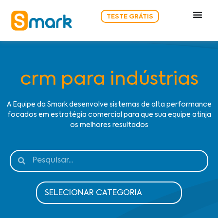
TESTE GRÁTIS
crm para indústrias
A Equipe da Smark desenvolve sistemas de alta performance
focados em estratégia comercial para que sua equipe atinja
os melhores resultados