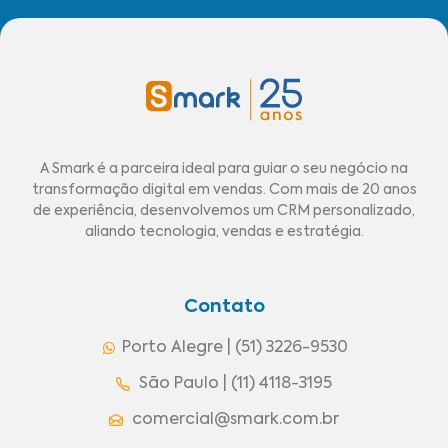
A Smark é a parceira ideal para guiar o seu negócio na
transformação digital em vendas. Com mais de 20 anos
de experiência, desenvolvemos um CRM personalizado,
aliando tecnologia, vendas e estratégia.
Contato
Porto Alegre | (51) 3226-9530
São Paulo | (11) 4118-3195
comercial@smark.com.br