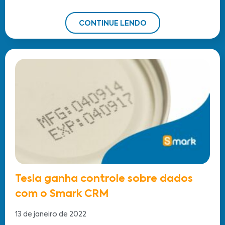
CONTINUE LENDO
Tesla ganha controle sobre dados
com o Smark CRM
13 de janeiro de 2022