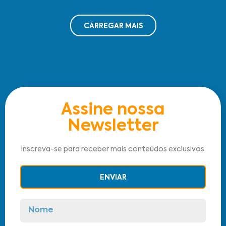
CARREGAR MAIS
Assine nossa
Newsletter
Inscreva-se para receber mais conteúdos exclusivos.
ENVIAR