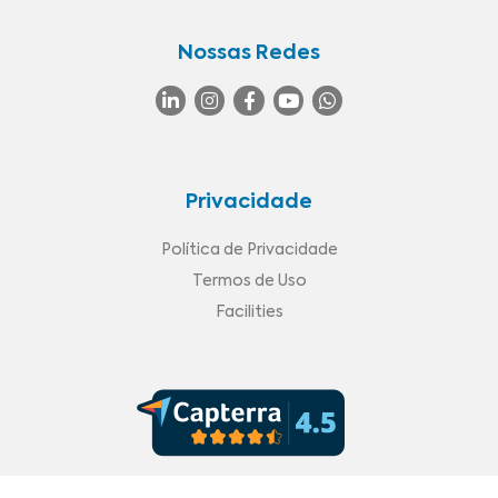
Nossas Redes
Privacidade
Política de Privacidade
Termos de Uso
Facilities