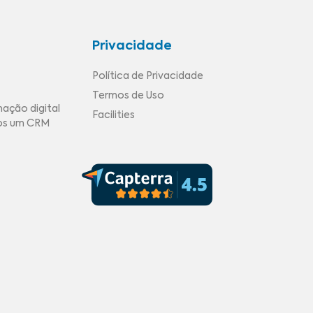
Privacidade
Política de Privacidade
Termos de Uso
mação digital
Facilities
mos um CRM