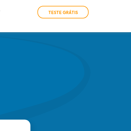
TESTE GRÁTIS