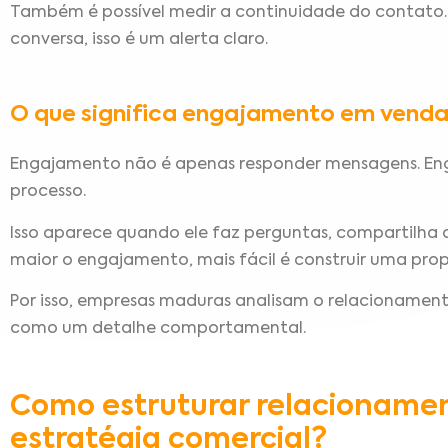
Também é possível medir a continuidade do contato
conversa, isso é um alerta claro.
O que significa engajamento em venda
Engajamento não é apenas responder mensagens. Eng
processo.
Isso aparece quando ele faz perguntas, compartilha d
maior o engajamento, mais fácil é construir uma prop
Por isso, empresas maduras analisam o relacionamen
como um detalhe comportamental.
Como estruturar relacioname
estratégia comercial?