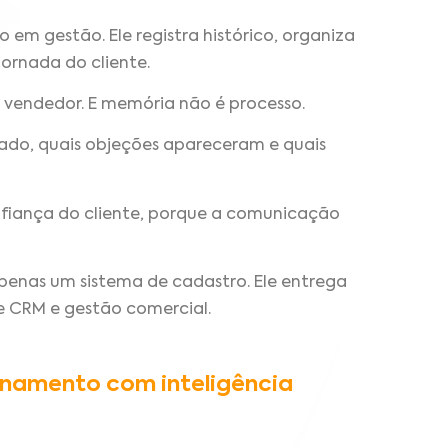
em gestão. Ele registra histórico, organiza
ornada do cliente.
vendedor. E memória não é processo.
ado, quais objeções apareceram e quais
nfiança do cliente, porque a comunicação
apenas um sistema de cadastro. Ele entrega
e CRM e gestão comercial.
onamento com inteligência