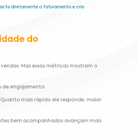
acta diretamente o faturamento e cria
lidade do
 vendas. Mas essas métricas mostram o
is de engajamento.
 Quanto mais rápido ele responde, maior
ientes bem acompanhados avançam mais