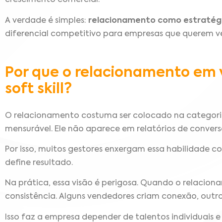
crescimento comercial.
A verdade é simples:
relacionamento como estratég
diferencial competitivo para empresas que querem ve
Por que o relacionamento em
soft skill?
O relacionamento costuma ser colocado na categoria 
mensurável. Ele não aparece em relatórios de conver
Por isso, muitos gestores enxergam essa habilidade 
define resultado.
Na prática, essa visão é perigosa. Quando o relacion
consistência. Alguns vendedores criam conexão, out
Isso faz a empresa depender de talentos individuais 