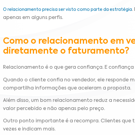
.
O relacionamento precisa ser visto como parte da estratégia
apenas em alguns perfis.
Como o relacionamento em v
diretamente o faturamento?
Relacionamento é o que gera confiança. E confiança
Quando o cliente confia no vendedor, ele responde ma
compartilha informações que aceleram a proposta.
Além disso, um bom relacionamento reduz a necessid
valor percebido e não apenas pelo preço.
Outro ponto importante é a recompra. Clientes que 
vezes e indicam mais.