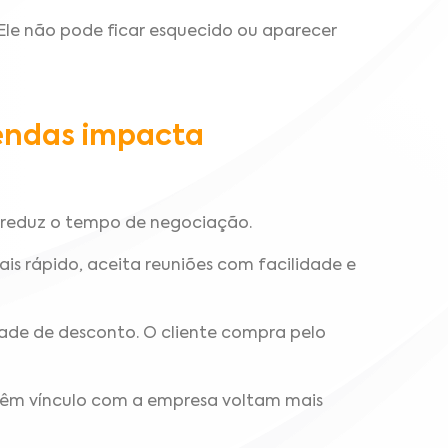
 Ele não pode ficar esquecido ou aparecer
endas impacta
 reduz o tempo de negociação.
is rápido, aceita reuniões com facilidade e
ade de desconto. O cliente compra pelo
têm vínculo com a empresa voltam mais