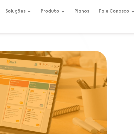
Soluções
Produto
Planos
Fale Conosco