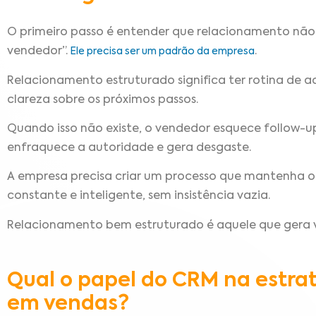
O primeiro passo é entender que relacionamento não
vendedor”.
.
Ele precisa ser um padrão da empresa
Relacionamento estruturado significa ter rotina de 
clareza sobre os próximos passos.
Quando isso não existe, o vendedor esquece follow-up
enfraquece a autoridade e gera desgaste.
A empresa precisa criar um processo que mantenha o 
constante e inteligente, sem insistência vazia.
Relacionamento bem estruturado é aquele que gera 
Qual o papel do CRM na estra
em vendas?