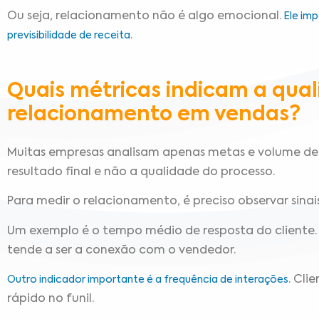
Ou seja, relacionamento não é algo emocional.
Ele imp
.
previsibilidade de receita
Quais métricas indicam a qua
relacionamento em vendas?
Muitas empresas analisam apenas metas e volume de
resultado final e não a qualidade do processo.
Para medir o relacionamento, é preciso observar sina
Um exemplo é o tempo médio de resposta do cliente.
tende a ser a conexão com o vendedor.
. Cl
Outro indicador importante é a frequência de interações
rápido no funil.