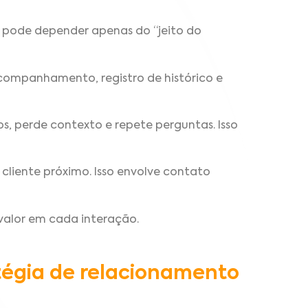
 pode depender apenas do “jeito do
acompanhamento, registro de histórico e
s, perde contexto e repete perguntas. Isso
cliente próximo. Isso envolve contato
valor em cada interação.
tégia de relacionamento