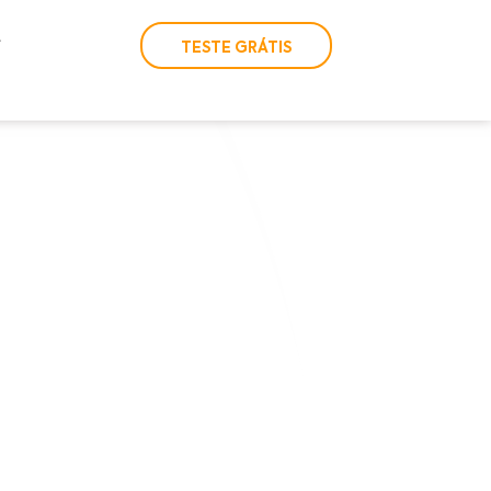
TESTE GRÁTIS