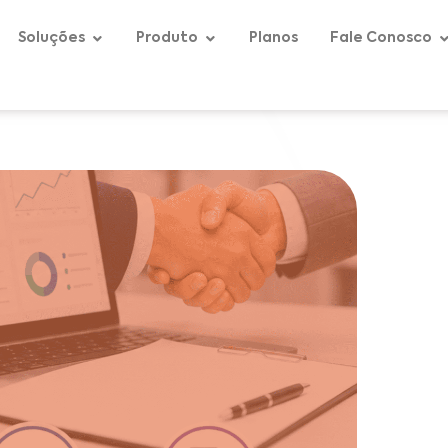
Soluções
Produto
Planos
Fale Conosco