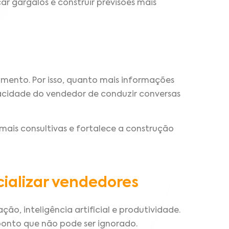
ar gargalos e construir previsões mais
mento. Por isso, quanto mais informações
pacidade do vendedor de conduzir conversas
mais consultivas e fortalece a construção
ializar vendedores
o, inteligência artificial e produtividade.
ponto que não pode ser ignorado.