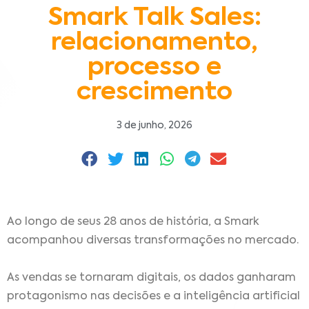
Smark Talk Sales:
relacionamento,
processo e
crescimento
3 de junho, 2026
Ao longo de seus 28 anos de história, a Smark
acompanhou diversas transformações no mercado.
As vendas se tornaram digitais, os dados ganharam
protagonismo nas decisões e a inteligência artificial