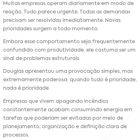
Muitas empresas operam diariamente em modo de
reação. Tudo parece urgente. Todas as demandas
precisam ser resolvidas imediatamente. Novas
prioridades surgem a todo momento.
Embora esse comportamento seja frequentemente
confundido com produtividade, ele costuma ser um
sinal de problemas estruturais.
Douglas apresentou uma provocação simples, mas
extremamente poderosa: quando tudo é prioridade,
nada é prioridade.
Empresas que vivem apagando incêndios
constantemente acabam consumindo energia em
tarefas que poderiam ser evitadas por meio de
planejamento, organização e definição clara de
processos.