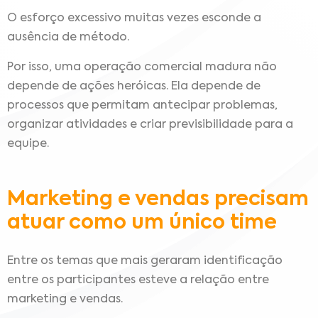
O esforço excessivo muitas vezes esconde a
ausência de método.
Por isso, uma operação comercial madura não
depende de ações heróicas. Ela depende de
processos que permitam antecipar problemas,
organizar atividades e criar previsibilidade para a
equipe.
Marketing e vendas precisam
atuar como um único time
Entre os temas que mais geraram identificação
entre os participantes esteve a relação entre
marketing e vendas.