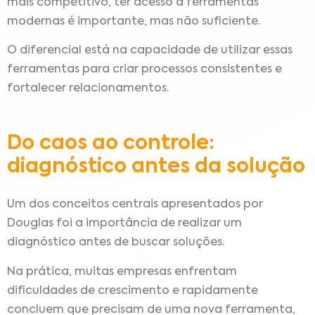
mais competitivo, ter acesso a ferramentas
modernas é importante, mas não suficiente.
O diferencial está na capacidade de utilizar essas
ferramentas para criar processos consistentes e
fortalecer relacionamentos.
Do caos ao controle:
diagnóstico antes da solução
Um dos conceitos centrais apresentados por
Douglas foi a importância de realizar um
diagnóstico antes de buscar soluções.
Na prática, muitas empresas enfrentam
dificuldades de crescimento e rapidamente
concluem que precisam de uma nova ferramenta,