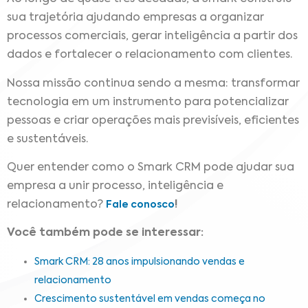
sua trajetória ajudando empresas a organizar
processos comerciais, gerar inteligência a partir dos
dados e fortalecer o relacionamento com clientes.
Nossa missão continua sendo a mesma: transformar
tecnologia em um instrumento para potencializar
pessoas e criar operações mais previsíveis, eficientes
e sustentáveis.
Quer entender como o Smark CRM pode ajudar sua
empresa a unir processo, inteligência e
relacionamento?
!
Fale conosco
Você também pode se interessar:
Smark CRM: 28 anos impulsionando vendas e
relacionamento
Crescimento sustentável em vendas começa no