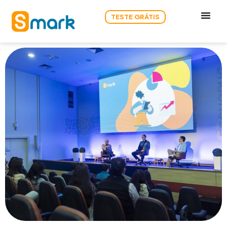
TESTE GRÁTIS