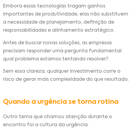
Embora essas tecnologias tragam ganhos
importantes de produtividade, elas não substituem
a necessidade de planejamento, definição de
responsabilidades e alinhamento estratégico.
Antes de buscar novas soluções, as empresas
precisam responder uma pergunta fundamental:
qual problema estamos tentando resolver?
Sem essa clareza, qualquer investimento corre o
risco de gerar mais complexidade do que resultado.
Quando a urgência se torna rotina
Outro tema que chamou atenção durante o
encontro foi a cultura da urgência.