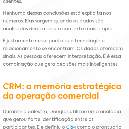
clientes.
Nenhuma dessas conclusões está explícita nos
números. Elas surgem quando os dados são
analisados dentro de um contexto mais amplo.
É justamente nesse ponto que tecnologia e
relacionamento se encontram. Os dados oferecem
sinais. As pessoas oferecem interpretação. E é essa
combinação que gera decisões mais inteligentes.
CRM: a memória estratégica
da operação comercial
Durante a palestra, Douglas utilizou uma analogia
que gerou forte identificação entre os
participantes. Ele definiu o
como o prontuário
CRM