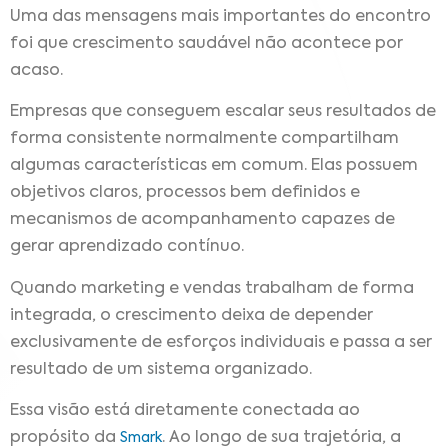
Uma das mensagens mais importantes do encontro
foi que crescimento saudável não acontece por
acaso.
Empresas que conseguem escalar seus resultados de
forma consistente normalmente compartilham
algumas características em comum. Elas possuem
objetivos claros, processos bem definidos e
mecanismos de acompanhamento capazes de
gerar aprendizado contínuo.
Quando marketing e vendas trabalham de forma
integrada, o crescimento deixa de depender
exclusivamente de esforços individuais e passa a ser
resultado de um sistema organizado.
Essa visão está diretamente conectada ao
propósito da
. Ao longo de sua trajetória, a
Smark