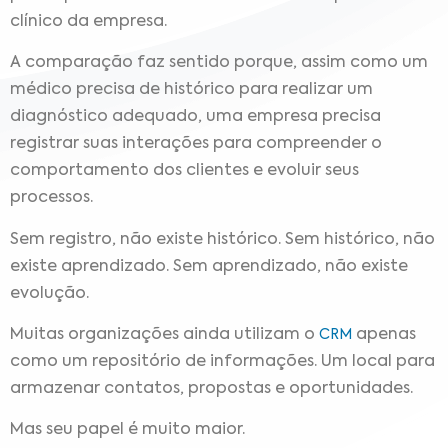
clínico da empresa.
A comparação faz sentido porque, assim como um
médico precisa de histórico para realizar um
diagnóstico adequado, uma empresa precisa
registrar suas interações para compreender o
comportamento dos clientes e evoluir seus
processos.
Sem registro, não existe histórico. Sem histórico, não
existe aprendizado. Sem aprendizado, não existe
evolução.
Muitas organizações ainda utilizam o
apenas
CRM
como um repositório de informações. Um local para
armazenar contatos, propostas e oportunidades.
Mas seu papel é muito maior.