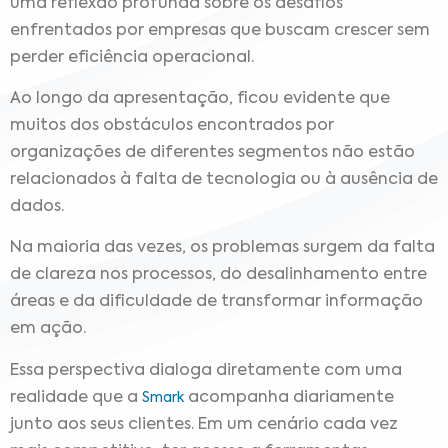
uma reflexão profunda sobre os desafios
enfrentados por empresas que buscam crescer sem
perder eficiência operacional.
Ao longo da apresentação, ficou evidente que
muitos dos obstáculos encontrados por
organizações de diferentes segmentos não estão
relacionados à falta de tecnologia ou à ausência de
dados.
Na maioria das vezes, os problemas surgem da falta
de clareza nos processos, do desalinhamento entre
áreas e da dificuldade de transformar informação
em ação.
Essa perspectiva dialoga diretamente com uma
realidade que a
acompanha diariamente
Smark
junto aos seus clientes. Em um cenário cada vez