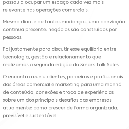
passou a ocupar um espaço cada vez mais
relevante nas operações comerciais.
Mesmo diante de tantas mudanças, uma convicção
continua presente: negócios são construídos por
pessoas.
Foi justamente para discutir esse equilíbrio entre
tecnologia, gestão e relacionamento que
realizamos a segunda edição do Smark Talk Sales.
O encontro reuniu clientes, parceiros e profissionais
das áreas comercial e marketing para uma manhã
de conteúdo, conexões e troca de experiências
sobre um dos principais desafios das empresas
atualmente: como crescer de forma organizada,
previsível e sustentável.