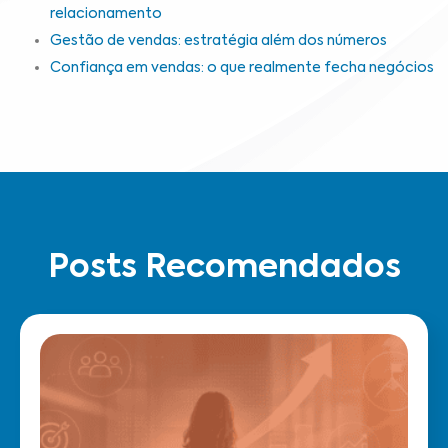
relacionamento
Gestão de vendas: estratégia além dos números
Confiança em vendas: o que realmente fecha negócios
Posts Recomendados