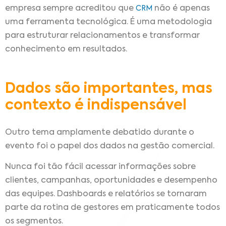
empresa sempre acreditou que
não é apenas
CRM
uma ferramenta tecnológica. É uma metodologia
para estruturar relacionamentos e transformar
conhecimento em resultados.
Dados são importantes, mas
contexto é indispensável
Outro tema amplamente debatido durante o
evento foi o papel dos dados na gestão comercial.
Nunca foi tão fácil acessar informações sobre
clientes, campanhas, oportunidades e desempenho
das equipes. Dashboards e relatórios se tornaram
parte da rotina de gestores em praticamente todos
os segmentos.