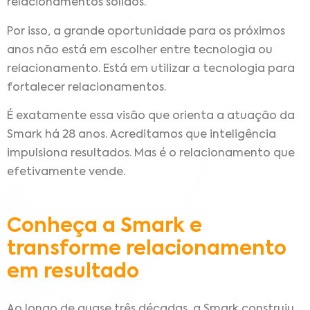
relacionamentos sólidos.
Por isso, a grande oportunidade para os próximos
anos não está em escolher entre tecnologia ou
relacionamento. Está em utilizar a tecnologia para
fortalecer relacionamentos.
É exatamente essa visão que orienta a atuação da
Smark há 28 anos. Acreditamos que inteligência
impulsiona resultados. Mas é o relacionamento que
efetivamente vende.
Conheça a Smark e
transforme relacionamento
em resultado
Ao longo de quase três décadas, a Smark construiu