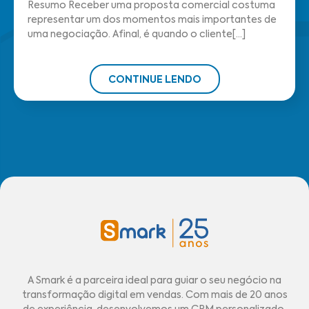
Resumo Receber uma proposta comercial costuma
representar um dos momentos mais importantes de
uma negociação. Afinal, é quando o cliente[...]
CONTINUE LENDO
A Smark é a parceira ideal para guiar o seu negócio na
transformação digital em vendas. Com mais de 20 anos