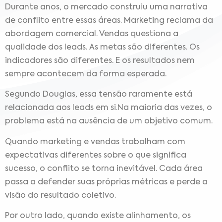
Durante anos, o mercado construiu uma narrativa
de conflito entre essas áreas. Marketing reclama da
abordagem comercial. Vendas questiona a
qualidade dos leads. As metas são diferentes. Os
indicadores são diferentes. E os resultados nem
sempre acontecem da forma esperada.
Segundo Douglas, essa tensão raramente está
relacionada aos leads em si.Na maioria das vezes, o
problema está na ausência de um objetivo comum.
Quando marketing e vendas trabalham com
expectativas diferentes sobre o que significa
sucesso, o conflito se torna inevitável. Cada área
passa a defender suas próprias métricas e perde a
visão do resultado coletivo.
Por outro lado, quando existe alinhamento, os