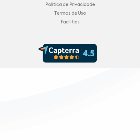
Política de Privacidade
Termos de Uso
Facilities