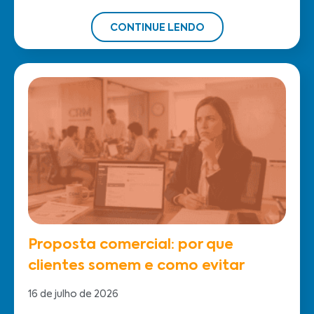
CONTINUE LENDO
Proposta comercial: por que
clientes somem e como evitar
16 de julho de 2026