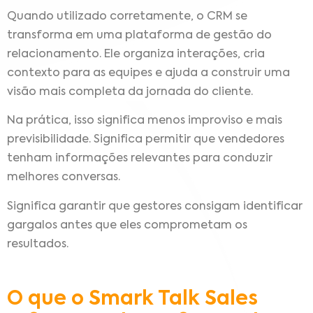
Quando utilizado corretamente, o CRM se
transforma em uma plataforma de gestão do
relacionamento. Ele organiza interações, cria
contexto para as equipes e ajuda a construir uma
visão mais completa da jornada do cliente.
Na prática, isso significa menos improviso e mais
previsibilidade. Significa permitir que vendedores
tenham informações relevantes para conduzir
melhores conversas.
Significa garantir que gestores consigam identificar
gargalos antes que eles comprometam os
resultados.
O que o Smark Talk Sales