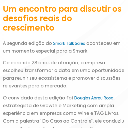
Um encontro para discutir os
desafios reais do
crescimento
A segunda edição do
aconteceu em
Smark Talk Sales
um momento especial para a Smark.
Celebrando 28 anos de atuação, a empresa
escolheu transformar a data em uma oportunidade
para reunir seu ecossistema e promover discussões
relevantes para o mercado.
O convidado desta edição foi
,
Douglas Abreu Rosa
estrategista de Growth e Marketing com ampla
experiência em empresas como Wine e TAG Livros.
Com a palestra “Do Caos ao Controle”, ele conduziu