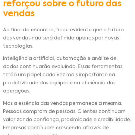
reforçou sobre o futuro das
vendas
Ao final do encontro, ficou evidente que o futuro
das vendas não será definido apenas por novas
tecnologias.
Inteligência artificial, automação e análise de
dados continuarão evoluindo. Essas ferramentas
terão um papel cada vez mais importante na
produtividade das equipes e na eficiência das
operações.
Mas a essência das vendas permanece a mesma.
Pessoas compram de pessoas. Clientes continuam
valorizando confiança, proximidade e credibilidade.
Empresas continuam crescendo através de