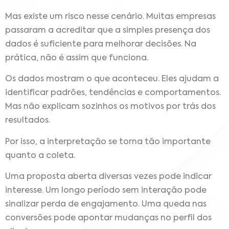
Mas existe um risco nesse cenário. Muitas empresas
passaram a acreditar que a simples presença dos
dados é suficiente para melhorar decisões. Na
prática, não é assim que funciona.
Os dados mostram o que aconteceu. Eles ajudam a
identificar padrões, tendências e comportamentos.
Mas não explicam sozinhos os motivos por trás dos
resultados.
Por isso, a interpretação se torna tão importante
quanto a coleta.
Uma proposta aberta diversas vezes pode indicar
interesse. Um longo período sem interação pode
sinalizar perda de engajamento. Uma queda nas
conversões pode apontar mudanças no perfil dos