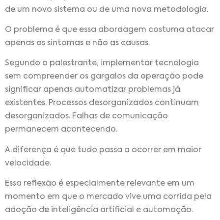
de um novo sistema ou de uma nova metodologia.
O problema é que essa abordagem costuma atacar
apenas os sintomas e não as causas.
Segundo o palestrante, implementar tecnologia
sem compreender os gargalos da operação pode
significar apenas automatizar problemas já
existentes. Processos desorganizados continuam
desorganizados. Falhas de comunicação
permanecem acontecendo.
A diferença é que tudo passa a ocorrer em maior
velocidade.
Essa reflexão é especialmente relevante em um
momento em que o mercado vive uma corrida pela
adoção de inteligência artificial e automação.