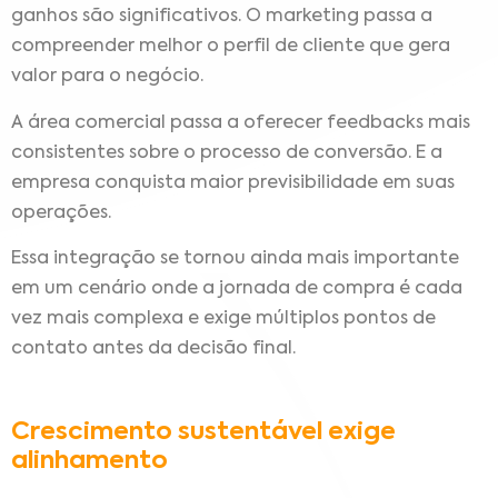
ganhos são significativos. O marketing passa a
compreender melhor o perfil de cliente que gera
valor para o negócio.
A área comercial passa a oferecer feedbacks mais
consistentes sobre o processo de conversão. E a
empresa conquista maior previsibilidade em suas
operações.
Essa integração se tornou ainda mais importante
em um cenário onde a jornada de compra é cada
vez mais complexa e exige múltiplos pontos de
contato antes da decisão final.
Crescimento sustentável exige
alinhamento