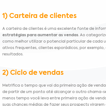
1) Carteira de clientes
A carteira de clientes é uma excelente fonte de inf
estratégias para aumentar as vendas
. Ao categoriz
como melhor utilizar o potencial particular de cada u
ativos frequentes, clientes esporádicos, por exemplo,
resultados.
2) Ciclo de vendas
Metrifica o tempo que vai da primeira ação de vend
de partir de um ponto até alcançar o outro chama-
menos tempo você leva entre primeira ação de venda 
suas chances médias de fazer seus prospects virarem