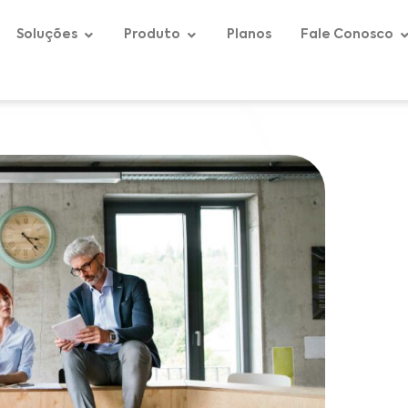
Soluções
Produto
Planos
Fale Conosco