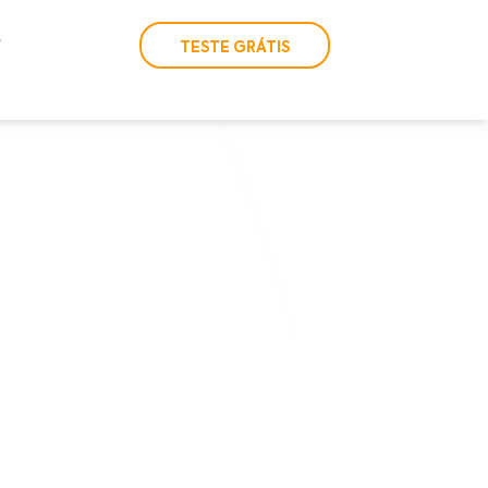
TESTE GRÁTIS