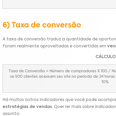
6) Taxa de conversão
A taxa de conversão traduz a quantidade de oportuni
foram realmente aproveitadas e convertidas em
ven
CÁLCULO
Taxa de Conversão = Número de compradores X 100 / Núme
se 500 clientes acessam seu site no período de 24 hora
10%.
Há muitos outros indicadores que você pode acompa
estratégias de vendas
. Quer ler mais sobre indicad
assunto: