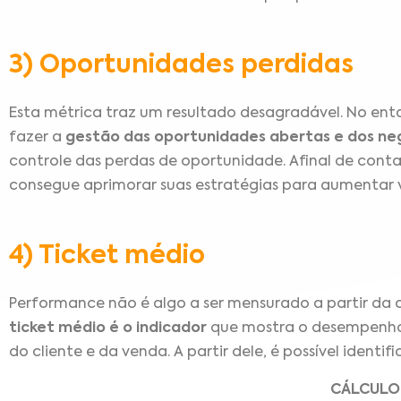
3) Oportunidades perdidas
Esta métrica traz um resultado desagradável. No ent
fazer a
gestão das oportunidades abertas e dos ne
controle das perdas de oportunidade. Afinal de conta
consegue aprimorar suas estratégias para aumentar
4) Ticket médio
Performance não é algo a ser mensurado a partir da
ticket médio é o indicador
que mostra o desempenho 
do cliente e da venda. A partir dele, é possível identif
CÁLCULO