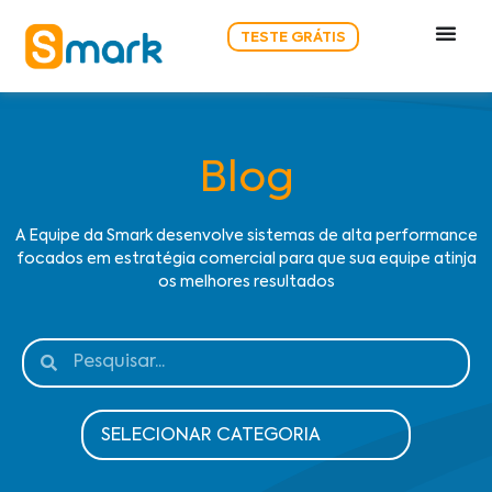
TESTE GRÁTIS
Blog
A Equipe da Smark desenvolve sistemas de alta performance
focados em estratégia comercial para que sua equipe atinja
os melhores resultados