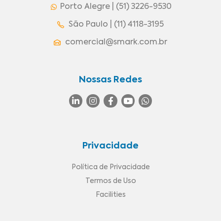
Porto Alegre | (51) 3226-9530
São Paulo | (11) 4118-3195
comercial@smark.com.br
Nossas Redes
Privacidade
Política de Privacidade
Termos de Uso
Facilities