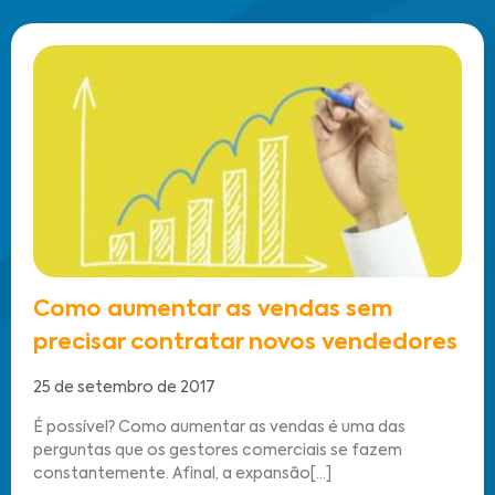
Como aumentar as vendas sem
precisar contratar novos vendedores
25 de setembro de 2017
É possível? Como aumentar as vendas é uma das
perguntas que os gestores comerciais se fazem
constantemente. Afinal, a expansão[...]