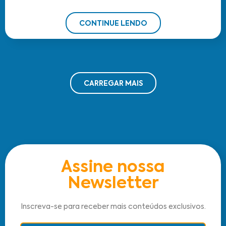
CONTINUE LENDO
CARREGAR MAIS
Assine nossa
Newsletter
Inscreva-se para receber mais conteúdos exclusivos.