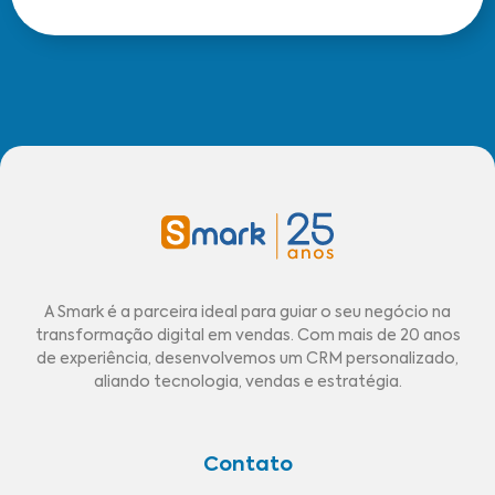
A Smark é a parceira ideal para guiar o seu negócio na
transformação digital em vendas. Com mais de 20 anos
de experiência, desenvolvemos um CRM personalizado,
aliando tecnologia, vendas e estratégia.
Contato