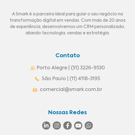
A Smark é a parceira ideal para guiar o seu negócio na
transformação digital em vendas. Com mais de 20 anos
de experiência, desenvolvemos um CRM personalizado,
aliando tecnologia, vendas e estratégia.
Contato
Porto Alegre | (51) 3226-9530
São Paulo | (11) 4118-3195
comercial@smark.com.br
Nossas Redes