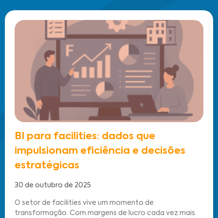
BI para facilities: dados que
impulsionam eficiência e decisões
estratégicas
30 de outubro de 2025
O setor de facilities vive um momento de
transformação. Com margens de lucro cada vez mais