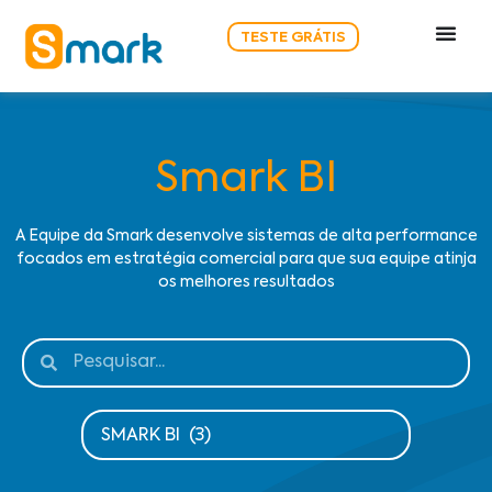
TESTE GRÁTIS
Smark BI
A Equipe da Smark desenvolve sistemas de alta performance
focados em estratégia comercial para que sua equipe atinja
os melhores resultados