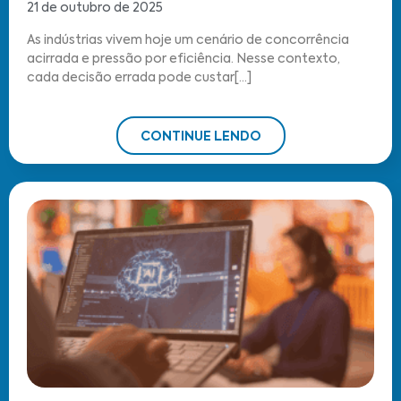
21 de outubro de 2025
As indústrias vivem hoje um cenário de concorrência
acirrada e pressão por eficiência. Nesse contexto,
cada decisão errada pode custar[...]
CONTINUE LENDO