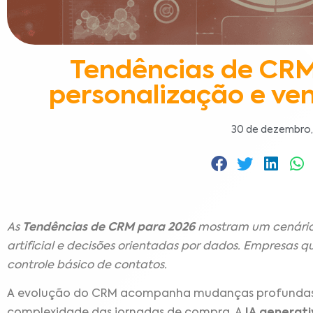
Tendências de CRM 
personalização e ven
30 de dezembro,
As
Tendências de CRM para 2026
mostram um cenário
artificial e decisões orientadas por dados. Empresas 
controle básico de contatos.
A evolução do CRM acompanha mudanças profundas