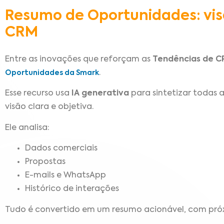
Resumo de Oportunidades: vis
CRM
Entre as inovações que reforçam as
Tendências de C
.
Oportunidades da Smark
Esse recurso usa
IA generativa
para sintetizar todas
visão clara e objetiva.
Ele analisa:
Dados comerciais
Propostas
E-mails e WhatsApp
Histórico de interações
Tudo é convertido em um resumo acionável, com pró