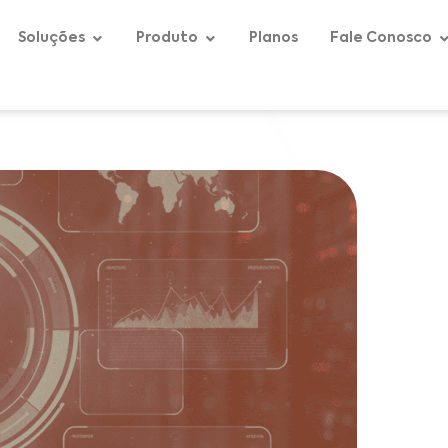
Soluções
Produto
Planos
Fale Conosco