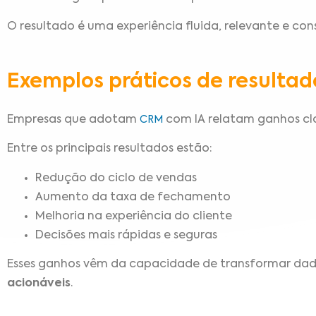
O resultado é uma experiência fluida, relevante e cons
Exemplos práticos de resulta
Empresas que adotam
com IA relatam ganhos cl
CRM
Entre os principais resultados estão:
Redução do ciclo de vendas
Aumento da taxa de fechamento
Melhoria na experiência do cliente
Decisões mais rápidas e seguras
Esses ganhos vêm da capacidade de transformar da
acionáveis
.