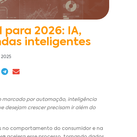
para 2026: IA,
das inteligentes
 2025
 marcado por automação, inteligência
que desejam crescer precisam ir além do
 no comportamento do consumidor e na