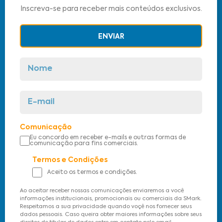
Inscreva-se para receber mais conteúdos exclusivos.
ENVIAR
Comunicação
Eu concordo em receber e-mails e outras formas de
comunicação para fins comerciais.
Termos e Condições
Aceito os termos e condições.
Ao aceitar receber nossas comunicações enviaremos a você
informações institucionais, promocionais ou comerciais da SMark.
Respeitamos a sua privacidade quando voçê nos fornecer seus
dados pessoais. Caso queira obter maiores informações sobre seus