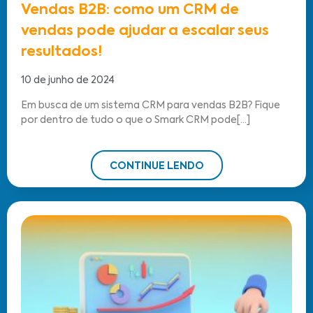
Vendas B2B: como um CRM de
vendas pode ajudar a escalar seus
resultados!
10 de junho de 2024
Em busca de um sistema CRM para vendas B2B? Fique
por dentro de tudo o que o Smark CRM pode[...]
CONTINUE LENDO