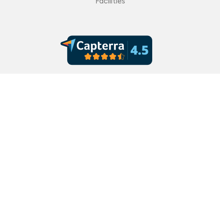
Facilities