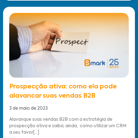
Prospecção ativa: como ela pode
alavancar suas vendas B2B
3 de maio de 2023
Alavanque suas vendas B2B com a estratégia de
prospecção ativa e saiba, ainda, como utilizar um CRM
a seu favor[...]