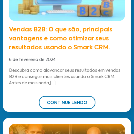
Vendas B2B: O que são, principais
vantagens e como otimizar seus
resultados usando o Smark CRM.
6 de fevereiro de 2024
Descubra como alavancar seus resultados em vendas
B2B e conseguir mais clientes usando o Smark CRM.
Antes de mais nada,[...]
CONTINUE LENDO