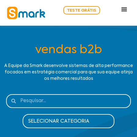
TESTE GRÁTIS
vendas b2b
A Equipe da Smark desenvolve sistemas de alta performance
focados em estratégia comercial para que sua equipe atinja
os melhores resultados