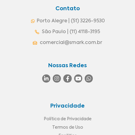
Contato
Porto Alegre | (51) 3226-9530
São Paulo | (11) 4118-3195
comercial@smark.com.br
Nossas Redes
Privacidade
Política de Privacidade
Termos de Uso