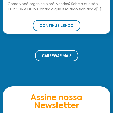
Como você organiza o pré-vendas? Sabe o que são
LDR, SDR e BDR? Confira o que isso tudo significa e[...]
CONTINUE LENDO
CARREGAR MAIS
Assine nossa
Newsletter