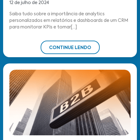
12 de julho de 2024
Saiba tudo sobre a importância de analytics
personalizados em relatórios e dashboards de um CRM
para monitorar KPIs e tomar[...]
CONTINUE LENDO