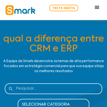
TESTE GRÁTIS
qual a diferença entre
CRM e ERP
A Equipe da Smark desenvolve sistemas de alta performance
focados em estratégia comercial para que sua equipe atinja
os melhores resultados