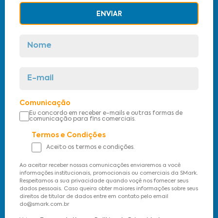
ENVIAR
Comunicação
Eu concordo em receber e-mails e outras formas de
comunicação para fins comerciais.
Termos e Condições
Aceito os termos e condições.
Ao aceitar receber nossas comunicações enviaremos a você
informações institucionais, promocionais ou comerciais da SMark.
Respeitamos a sua privacidade quando voçê nos fornecer seus
dados pessoais. Caso queira obter maiores informações sobre seus
direitos de titular de dados entre em contato pelo email
do@smark.com.br