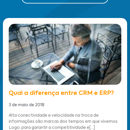
Qual a diferença entre CRM e ERP?
3 de maio de 2018
Alta conectividade e velocidade na troca de
informações são marcas dos tempos em que vivemos.
Logo, para garantir a competitividade e[...]