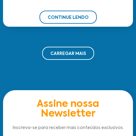
CONTINUE LENDO
CARREGAR MAIS
Assine nossa
Newsletter
Inscreva-se para receber mais conteúdos exclusivos.