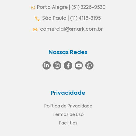
Porto Alegre | (51) 3226-9530
São Paulo | (11) 4118-3195
comercial@smark.com.br
Nossas Redes
Privacidade
Política de Privacidade
Termos de Uso
Facilities