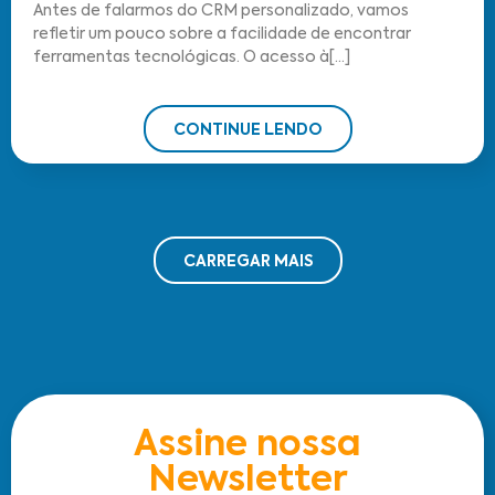
Antes de falarmos do CRM personalizado, vamos
refletir um pouco sobre a facilidade de encontrar
ferramentas tecnológicas. O acesso à[...]
CONTINUE LENDO
CARREGAR MAIS
Assine nossa
Newsletter