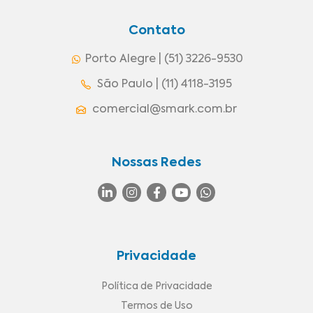
Contato
Porto Alegre | (51) 3226-9530
São Paulo | (11) 4118-3195
comercial@smark.com.br
Nossas Redes
Privacidade
Política de Privacidade
Termos de Uso