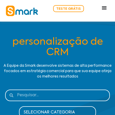
TESTE GRÁTIS
personalização de
CRM
A Equipe da Smark desenvolve sistemas de alta performance
focados em estratégia comercial para que sua equipe atinja
os melhores resultados