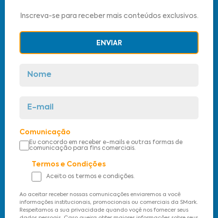
Inscreva-se para receber mais conteúdos exclusivos.
ENVIAR
Comunicação
Eu concordo em receber e-mails e outras formas de
comunicação para fins comerciais.
Termos e Condições
Aceito os termos e condições.
Ao aceitar receber nossas comunicações enviaremos a você
informações institucionais, promocionais ou comerciais da SMark.
Respeitamos a sua privacidade quando voçê nos fornecer seus