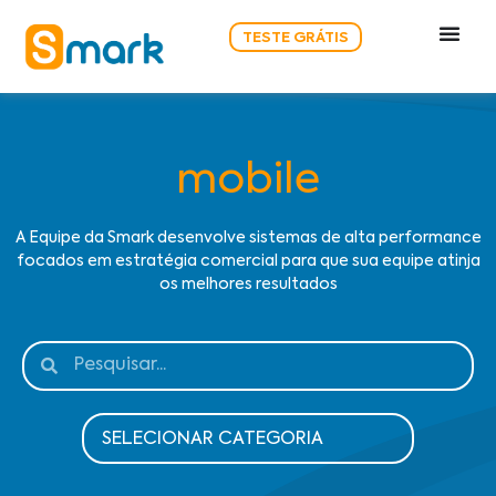
TESTE GRÁTIS
mobile
A Equipe da Smark desenvolve sistemas de alta performance
focados em estratégia comercial para que sua equipe atinja
os melhores resultados