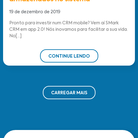
19 de dezembro de 2019
Pronto para investir num CRM mobile? Vem aí SMark
CRM em app 2.0! Nós inovamos para facilitar a sua vida.
No[...]
CONTINUE LENDO
CARREGAR MAIS