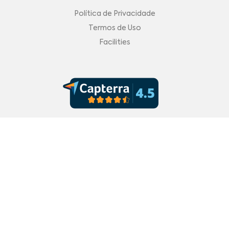
Política de Privacidade
Termos de Uso
Facilities