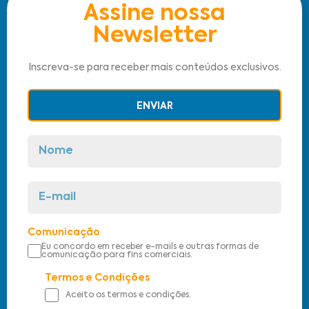
Assine nossa
Newsletter
Inscreva-se para receber mais conteúdos exclusivos.
ENVIAR
Comunicação
Eu concordo em receber e-mails e outras formas de
comunicação para fins comerciais.
Termos e Condições
Aceito os termos e condições.