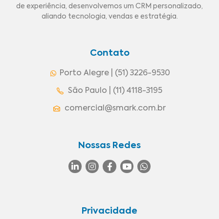
de experiência, desenvolvemos um CRM personalizado,
aliando tecnologia, vendas e estratégia.
Contato
Porto Alegre | (51) 3226-9530
São Paulo | (11) 4118-3195
comercial@smark.com.br
Nossas Redes
Privacidade