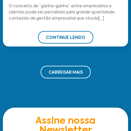
O conceito de “ganha-ganha” entre empresários e
clientes pode ser percebido pela grande quantidade
conteúdo de gestão empresarial que circula[...]
CONTINUE LENDO
CARREGAR MAIS
Assine nossa
Newsletter