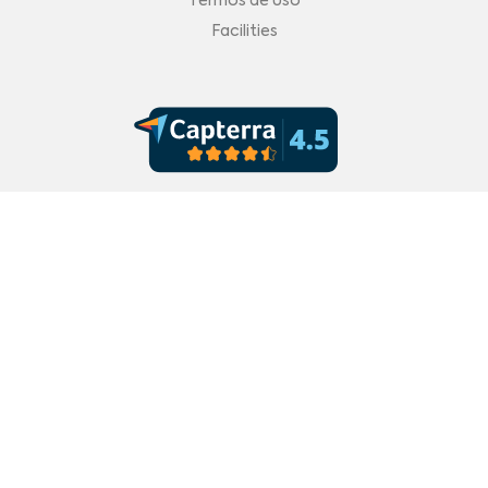
Termos de Uso
Facilities