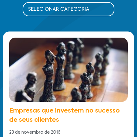
Empresas que investem no sucesso
de seus clientes
23 de novembro de 2016