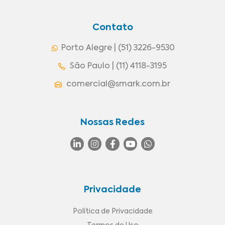
Contato
Porto Alegre | (51) 3226-9530
São Paulo | (11) 4118-3195
comercial@smark.com.br
Nossas Redes
Privacidade
Política de Privacidade