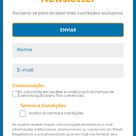
Inscreva-se para receber mais conteúdos exclusivos.
ENVIAR
Comunicação
Eu concordo em receber e-mails e outras formas de
comunicação para fins comerciais.
Termos e Condições
Aceito os termos e condições.
Ao aceitar receber nossas comunicações enviaremos a você
informações institucionais, promocionais ou comerciais da SMark.
Respeitamos a sua privacidade quando voçê nos fornecer seus