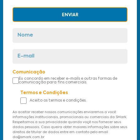
ENVIAR
Comunicação
Eu concordo em receber e-mails e outras formas de
comunicação para fins comerciais.
Termos e Condições
Aceito os termos e condições.
Ao aceitar receber nossas comunicações enviaremos a você
informações institucionais, promocionais ou comerciais da SMark.
Respeitamos a sua privacidade quando voçê nos fornecer seus
dados pessoais. Caso queira obter maiores informações sobre seus
direitos de titular de dados entre em contato pelo email
do@smark.com.br