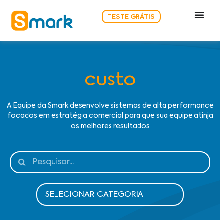
TESTE GRÁTIS
custo
A Equipe da Smark desenvolve sistemas de alta performance
focados em estratégia comercial para que sua equipe atinja
os melhores resultados