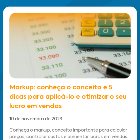
Markup: conheça o conceito e 5
dicas para aplicá-lo e otimizar o seu
lucro em vendas
10 de novembro de 2023
Conheça o markup, conceito importante para calcular
preços, controlar custos e aumentar lucros em vendas.