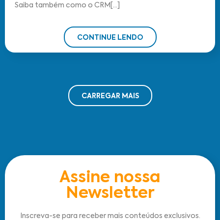
Saiba também como o CRM[...]
CONTINUE LENDO
CARREGAR MAIS
Assine nossa
Newsletter
Inscreva-se para receber mais conteúdos exclusivos.