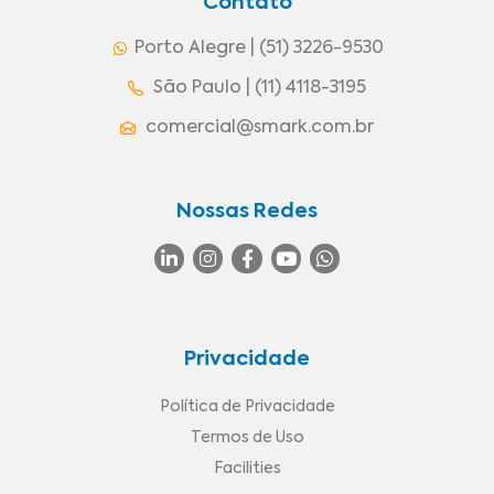
Contato
Porto Alegre | (51) 3226-9530
São Paulo | (11) 4118-3195
comercial@smark.com.br
Nossas Redes
Privacidade
Política de Privacidade
Termos de Uso
Facilities