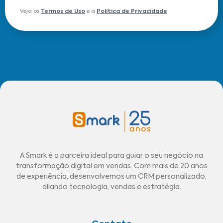
Veja os
Termos de Uso
e a
Política de Privacidade
A Smark é a parceira ideal para guiar o seu negócio na
transformação digital em vendas. Com mais de 20 anos
de experiência, desenvolvemos um CRM personalizado,
aliando tecnologia, vendas e estratégia.