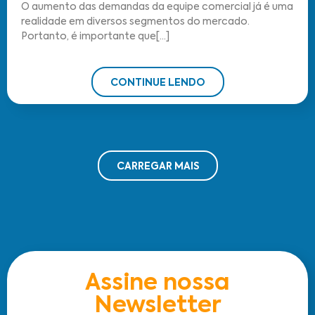
O aumento das demandas da equipe comercial já é uma
realidade em diversos segmentos do mercado.
Portanto, é importante que[...]
CONTINUE LENDO
CARREGAR MAIS
Assine nossa
Newsletter