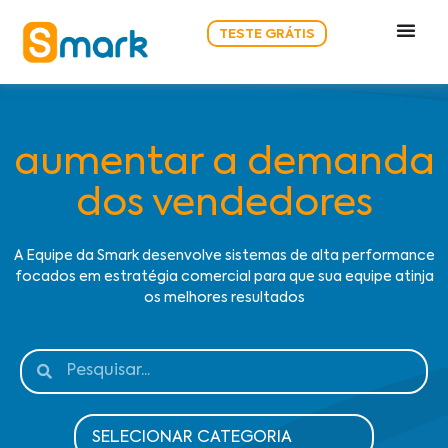
TESTE GRÁTIS
aumentar a demanda
dos vendedores
A Equipe da Smark desenvolve sistemas de alta performance
focados em estratégia comercial para que sua equipe atinja
os melhores resultados