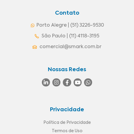
Contato
Porto Alegre | (51) 3226-9530
São Paulo | (11) 4118-3195
comercial@smark.com.br
Nossas Redes
Privacidade
Política de Privacidade
Termos de Uso