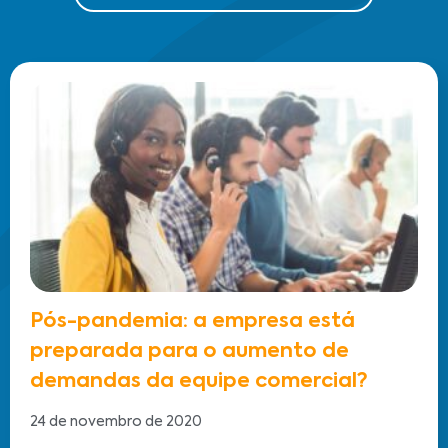
Pós-pandemia: a empresa está
preparada para o aumento de
demandas da equipe comercial?
24 de novembro de 2020