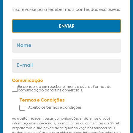
Inscreva-se para receber mais conteúdos exclusivos.
ENVIAR
Comunicação
Eu concordo em receber e-mails e outras formas de
comunicação para fins comerciais.
Termos e Condições
Aceito os termos e condições.
Ao aceitar receber nossas comunicações enviaremos a você
informações institucionais, promocionais ou comerciais da SMark.
Respeitamos a sua privacidade quando voçê nos fornecer seus