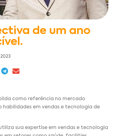
ectiva de um ano
ível.
 2023
solida como referência no mercado
o habilidades em vendas e tecnologia de
tiliza sua expertise em vendas e tecnologia