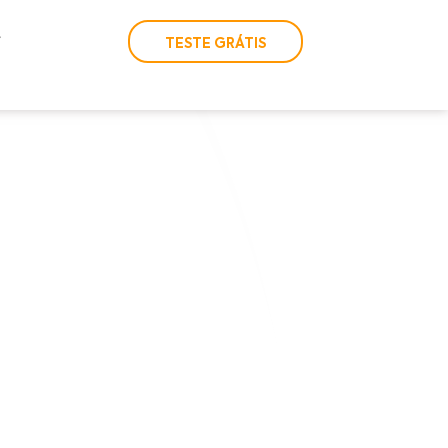
TESTE GRÁTIS