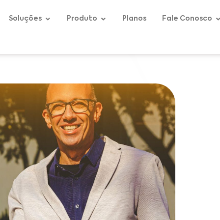
Soluções
Produto
Planos
Fale Conosco