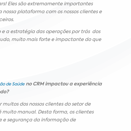
rs! Eles são extremamente importantes
a nossa plataforma com os nossos clientes e
eiros.
 e a estratégia das operações por trás dos
tudo, muito mais forte e impactante do que
no CRM impactou a experiência
ção de Saúde
odo?
muitos dos nossos clientes do setor de
 muito manual. Desta forma, os clientes
e e segurança da informação de