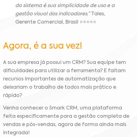
do sistema é sua simplicidade de uso e a
gestão visual dos indicadores.”
Tales,
Gerente Comercial, Brasil ⭐⭐⭐⭐⭐
Agora, é a sua vez!
A sua empresa já possui um CRM? Sua equipe tem
dificuldades para utilizar a ferramenta? E faltam
recursos importantes de automatização que
deixariam o trabalho de todos mais prático e
rápido?
Venha conhecer o Smark CRM, uma plataforma
feita especificamente para a gestão completa de
vendas e pós-vendas, agora de forma ainda mais
integrada!