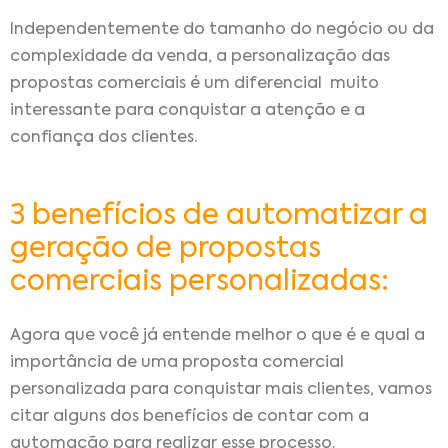
Independentemente do tamanho do negócio ou da
complexidade da venda, a personalização das
propostas comerciais é um diferencial muito
interessante para conquistar a atenção e a
confiança dos clientes.
3 benefícios de automatizar a
geração de propostas
comerciais personalizadas:
Agora que você já entende melhor o que é e qual a
importância de uma proposta comercial
personalizada para conquistar mais clientes, vamos
citar alguns dos benefícios de contar com a
automação para realizar esse processo.