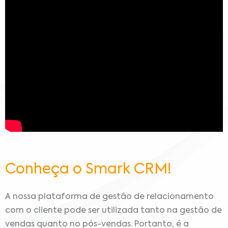
Conheça o Smark CRM!
A nossa plataforma de gestão de relacionamento
com o cliente pode ser utilizada tanto na gestão de
vendas quanto no pós-vendas. Portanto, é a