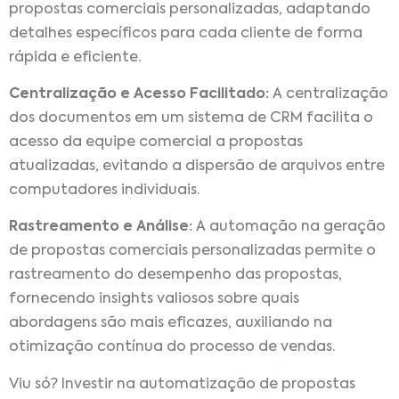
propostas comerciais personalizadas, adaptando
detalhes específicos para cada cliente de forma
rápida e eficiente.
Centralização e Acesso Facilitado:
A centralização
dos documentos em um sistema de CRM facilita o
acesso da equipe comercial a propostas
atualizadas, evitando a dispersão de arquivos entre
computadores individuais.
Rastreamento e Análise:
A automação na geração
de propostas comerciais personalizadas permite o
rastreamento do desempenho das propostas,
fornecendo insights valiosos sobre quais
abordagens são mais eficazes, auxiliando na
otimização contínua do processo de vendas.
Viu só? Investir na automatização de propostas