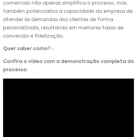
comerciais não apenas simplifica o processo, mas
também potencializa a capacidade da empresa de
atender às demandas dos clientes de forma
personalizada, resultando em melhores taxas de
conversão e fidelização.
Quer saber como? ↓
Confira o vídeo com a demonstração completa do
processo: