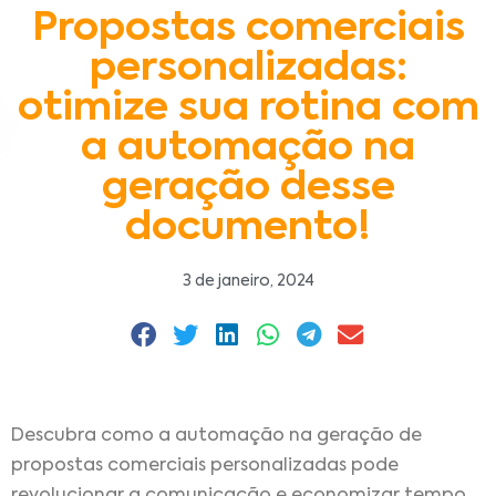
Propostas comerciais
personalizadas:
otimize sua rotina com
a automação na
geração desse
documento!
3 de janeiro, 2024
Descubra como a automação na geração de
propostas comerciais personalizadas pode
revolucionar a comunicação e economizar tempo