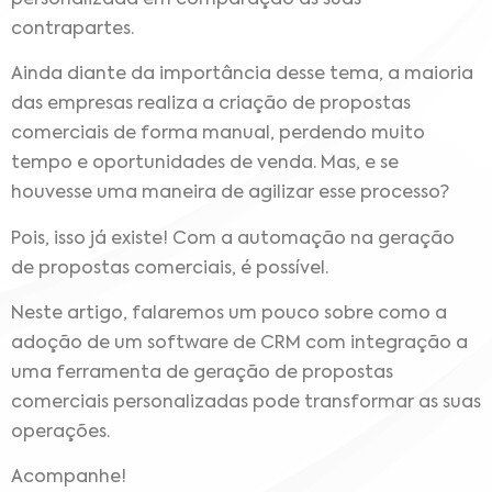
contrapartes.
Ainda diante da importância desse tema, a maioria
das empresas realiza a criação de propostas
comerciais de forma manual, perdendo muito
tempo e oportunidades de venda. Mas, e se
houvesse uma maneira de agilizar esse processo?
Pois, isso já existe! Com a automação na geração
de propostas comerciais, é possível.
Neste artigo, falaremos um pouco sobre como a
adoção de um software de CRM com integração a
uma ferramenta de geração de propostas
comerciais personalizadas pode transformar as suas
operações.
Acompanhe!