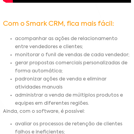
Com o Smark CRM, fica mais fácil:
acompanhar as ações de relacionamento
entre vendedores e clientes;
monitorar o funil de vendas de cada vendedor;
gerar propostas comerciais personalizadas de
forma automática;
padronizar ações de venda e eliminar
atividades manuais
administrar a venda de múltiplos produtos e
equipes em diferentes regiões.
Ainda, com o software, é possível:
avaliar os processos de retenção de clientes
falhos e ineficientes;