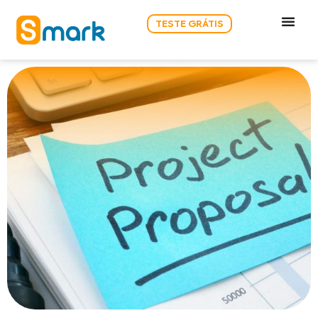
TESTE GRÁTIS