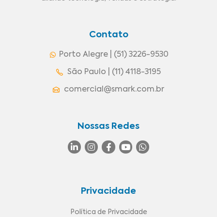
Contato
Porto Alegre | (51) 3226-9530
São Paulo | (11) 4118-3195
comercial@smark.com.br
Nossas Redes
Privacidade
Política de Privacidade