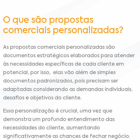
O que são propostas
comerciais personalizadas?
As propostas comerciais personalizadas são
documentos estratégicos elaborados para atender
às necessidades específicas de cada cliente em
potencial, por isso, elas vão além de simples
documentos padronizados, pois precisam ser
adaptadas considerando as demandas individuais,
desafios e objetivos do cliente.
Essa personalização é crucial, uma vez que
demonstra um profundo entendimento das
necessidades do cliente, aumentando
significativamente as chances de fechar negócio.