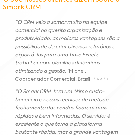
Smark CRM
“O CRM veio a somar muito na equipe
comercial no quesito organização e
produtividade, as maiores vantagens são a
possibilidade de criar diversos relatórios e
exportá-los para uma base Excel e
trabalhar com planilhas dinâmicas
otimizando a gestão.”
Michel,
Coordenador Comercial, Brasil ⭐⭐⭐⭐⭐
“O Smark CRM tem um ótimo custo-
benefício e nossas reuniões de metas e
fechamento das vendas ficaram mais
rápidas e bem informadas. O servidor é
excelente o que torna a plataforma
bastante rápida, mas a grande vantagem