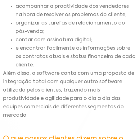
acompanhar a proatividade dos vendedores
na hora de resolver os problemas do cliente;
organizar as tarefas de relacionamento do
pós-venda;
contar com assinatura digital;
e encontrar facilmente as informações sobre
os contratos atuais e status financeiro de cada
cliente.
Além disso, o software conta com uma proposta de
integração total com qualquer outro software
utilizado pelos clientes, trazendo mais
produtividade e agilidade para o dia a dia das
equipes comerciais de diferentes segmentos do
mercado.
O que nossos clientes dizem sobre o