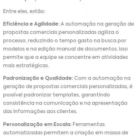
Entre eles, estão:
Eficiência e Agilidade:
A automação na geração de
propostas comerciais personalizadas agiliza o
processo, reduzindo o tempo gasto na busca por
modelos e na edição manual de documentos. Isso
permite que a equipe se concentre em atividades
mais estratégicas.
Padronização e Qualidade:
Com a automação na
geração de propostas comerciais personalizadas, é
possível padronizar templates, garantindo
consistência na comunicação e na apresentação
das informações aos clientes.
Personalização em Escala:
Ferramentas
automatizadas permitem a criação em massa de