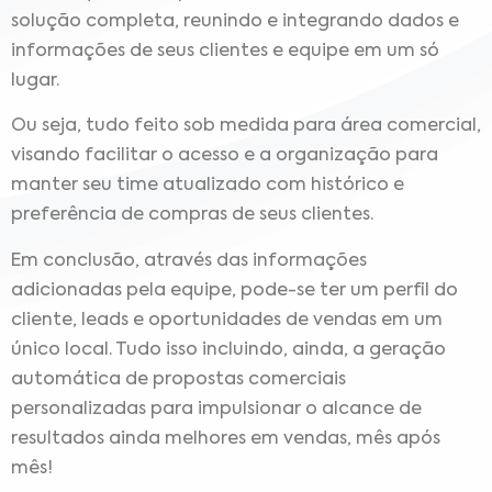
solução completa, reunindo e integrando dados e
informações de seus clientes e equipe em um só
lugar.
Ou seja, tudo feito sob medida para área comercial,
visando facilitar o acesso e a organização para
manter seu time atualizado com histórico e
preferência de compras de seus clientes.
Em conclusão, através das informações
adicionadas pela equipe, pode-se ter um perfil do
cliente, leads e oportunidades de vendas em um
único local. Tudo isso incluindo, ainda, a geração
automática de propostas comerciais
personalizadas para impulsionar o alcance de
resultados ainda melhores em vendas, mês após
mês!