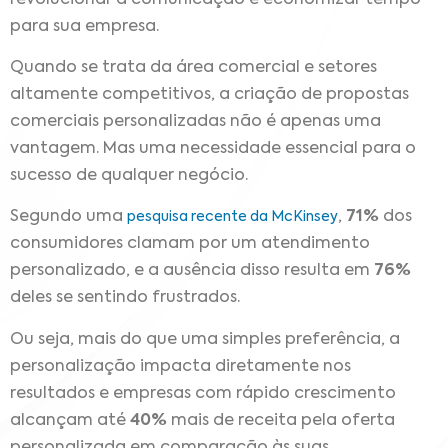
para sua empresa.
Quando se trata da área comercial e setores
altamente competitivos, a criação de propostas
comerciais personalizadas não é apenas uma
vantagem. Mas uma necessidade essencial para o
sucesso de qualquer negócio.
Segundo uma
,
71%
dos
pesquisa recente da McKinsey
consumidores clamam por um atendimento
personalizado, e a ausência disso resulta em
76%
deles se sentindo frustrados.
Ou seja, mais do que uma simples preferência, a
personalização impacta diretamente nos
resultados e empresas com rápido crescimento
alcançam até
40%
mais de receita pela oferta
personalizada em comparação às suas