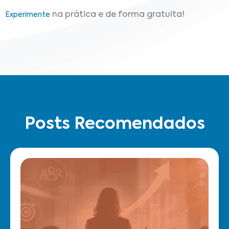
na prática e de forma gratuita!
Experimente
Posts Recomendados