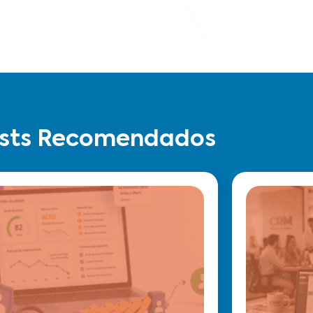
sts Recomendados