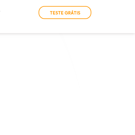
TESTE GRÁTIS