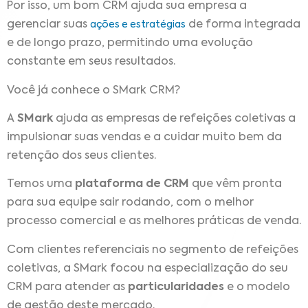
Por isso, um bom CRM ajuda sua empresa a
gerenciar suas
de forma integrada
ações e estratégias
e de longo prazo, permitindo uma evolução
constante em seus resultados.
Você já conhece o SMark CRM?
A
SMark
ajuda as empresas de refeições coletivas a
impulsionar suas vendas e a cuidar muito bem da
retenção dos seus clientes.
Temos uma
plataforma de CRM
que vêm pronta
para sua equipe sair rodando, com o melhor
processo comercial e as melhores práticas de venda.
Com clientes referenciais no segmento de refeições
coletivas, a SMark focou na especialização do seu
CRM para atender as
particularidades
e o modelo
de gestão deste mercado.