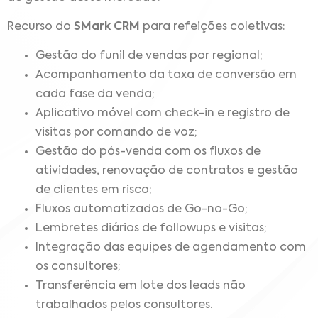
Recurso do
SMark CRM
para refeições coletivas:
Gestão do funil de vendas por regional;
Acompanhamento da taxa de conversão em
cada fase da venda;
Aplicativo móvel com check-in e registro de
visitas por comando de voz;
Gestão do pós-venda com os fluxos de
atividades, renovação de contratos e gestão
de clientes em risco;
Fluxos automatizados de Go-no-Go;
Lembretes diários de followups e visitas;
Integração das equipes de agendamento com
os consultores;
Transferência em lote dos leads não
trabalhados pelos consultores.