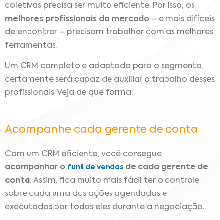
coletivas precisa ser muito eficiente. Por isso, os
melhores profissionais do mercado
– e mais difíceis
de encontrar – precisam trabalhar com as melhores
ferramentas.
Um CRM completo e adaptado para o segmento,
certamente será capaz de auxiliar o trabalho desses
profissionais. Veja de que forma:
Acompanhe cada gerente de conta
Com um CRM eficiente, você consegue
acompanhar o
de cada gerente de
funil de vendas
conta
. Assim, fica muito mais fácil ter o controle
sobre cada uma das ações agendadas e
executadas por todos eles durante a negociação.