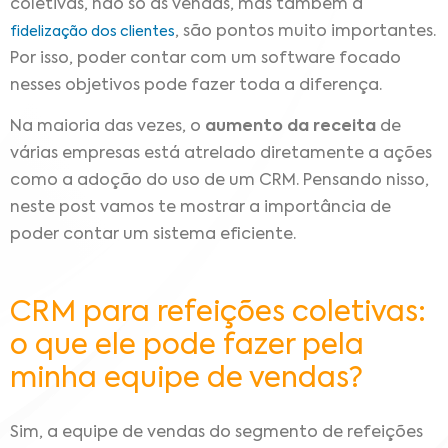
coletivas, não só as vendas, mas também a
, são pontos muito importantes.
fidelização dos clientes
Por isso, poder contar com um software focado
nesses objetivos pode fazer toda a diferença.
Na maioria das vezes, o
aumento da receita
de
várias empresas está atrelado diretamente a ações
como a adoção do uso de um CRM. Pensando nisso,
neste post vamos te mostrar a importância de
poder contar um sistema eficiente.
CRM para refeições coletivas:
o que ele pode fazer pela
minha equipe de vendas?
Sim, a equipe de vendas do segmento de refeições