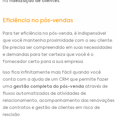
na
fidelização de clientes.
Eficiência no pós-vendas
Para ter eficiência no pós-venda, é indispensável
que você mantenha proximidade com o seu cliente.
Ele precisa ser compreendido em suas necessidades
e demandas para ter certeza que você é o
fornecedor certo para a sua empresa.
Isso fica infinitamente mais fácil quando você
conta com a ajuda de um CRM que permite fazer
uma
gestão completa do pós-venda
através de
fluxos automatizados de atividades de
relacionamento, acompanhamento das renovações
de contratos e gestão de clientes em risco de
rescisão