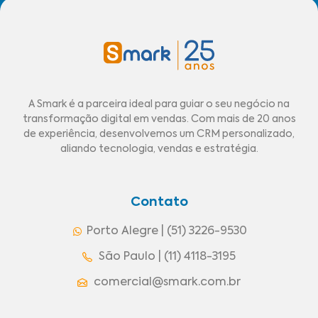
A Smark é a parceira ideal para guiar o seu negócio na
transformação digital em vendas. Com mais de 20 anos
de experiência, desenvolvemos um CRM personalizado,
aliando tecnologia, vendas e estratégia.
Contato
Porto Alegre | (51) 3226-9530
São Paulo | (11) 4118-3195
comercial@smark.com.br