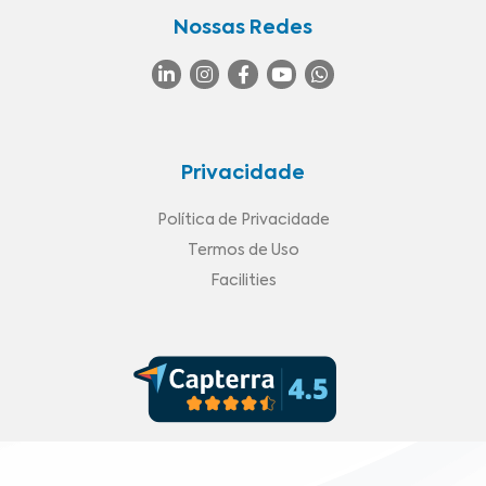
Nossas Redes
Privacidade
Política de Privacidade
Termos de Uso
Facilities