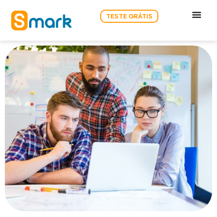
TESTE GRÁTIS