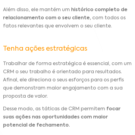
Além disso, ele mantém um
histórico completo de
relacionamento com o seu cliente,
com todos os
fatos relevantes que envolvem o seu cliente.
Tenha ações estratégicas
Trabalhar de forma estratégica é essencial, com um
CRM o seu trabalho é orientado para resultados.
Afinal, ele direciona o seus esforços para os perfis
que demonstram maior engajamento com a sua
proposta de valor.
Desse modo, as táticas de CRM permitem
focar
suas ações nas oportunidades com maior
potencial de fechamento.