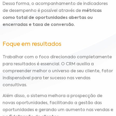
Dessa forma, o acompanhamento de indicadores
de desempenho é possível através de
métricas
como total de oportunidades abertas ou
encerradas e taxa de conversão.
Foque em resultados
Trabalhar com o foco direcionado completamente
para resultados é essencial. O CRM auxilia a
compreender melhor o universo de seu cliente, fator
indispensável para ter sucesso nas vendas
consultivas.
Além disso, o sistema melhora a prospecção de
novas oportunidades, facilitando a gestão das
oportunidades e gerando um aumento nas vendas e