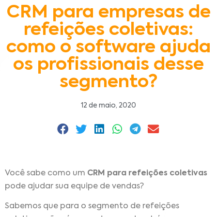
CRM para empresas de
refeições coletivas:
como o software ajuda
os profissionais desse
segmento?
12 de maio, 2020
Você sabe como um
CRM para refeições coletivas
pode ajudar sua equipe de vendas?
Sabemos que para o segmento de refeições