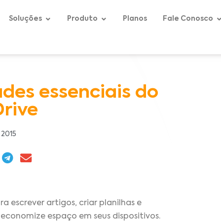
Soluções
Produto
Planos
Fale Conosco
ades essenciais do
rive
 2015
escrever artigos, criar planilhas e
economize espaço em seus dispositivos.