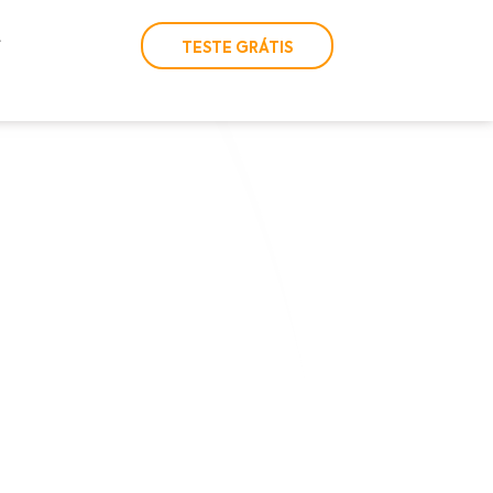
TESTE GRÁTIS