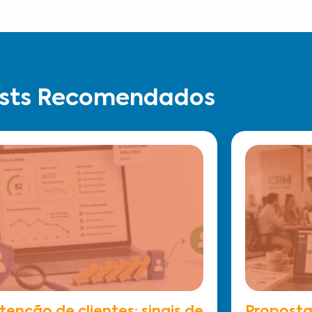
sts Recomendados