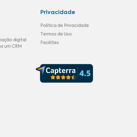
Privacidade
Política de Privacidade
Termos de Uso
mação digital
Facilities
mos um CRM