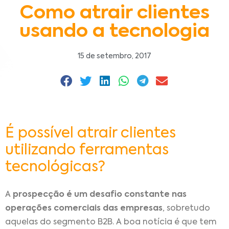
Como atrair clientes
usando a tecnologia
15 de setembro, 2017
É possível atrair clientes
utilizando ferramentas
tecnológicas?
A
prospecção é um desafio constante nas
operações comerciais das empresas
, sobretudo
aquelas do segmento B2B. A boa notícia é que tem