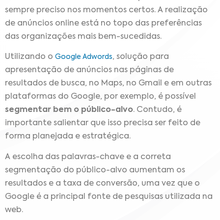
sempre preciso nos momentos certos. A
realização
de anúncios online está no topo das preferências
das organizações mais bem-sucedidas.
Utilizando o
, solução para
Google Adwords
apresentação de anúncios nas páginas de
resultados de busca, no Maps, no Gmail e em outras
plataformas do Google, por exemplo, é possível
segmentar bem o público-alvo
. Contudo, é
i
mportante salientar que isso precisa ser feito de
forma planejada e estratégica.
A escolha das palavras-chave e a correta
segmentação do público-alvo aumentam os
resultados e a taxa de conversão, uma vez que o
Google é a principal fonte de pesquisas utilizada na
web.