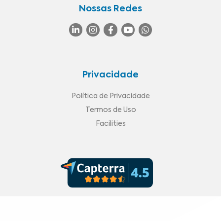
Nossas Redes
Privacidade
Política de Privacidade
Termos de Uso
Facilities