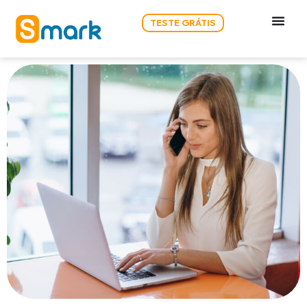
TESTE GRÁTIS