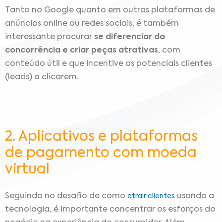
Tanto no Google quanto em outras plataformas de
anúncios online ou redes sociais, é também
interessante procurar
se diferenciar da
concorrência e criar peças atrativas
, com
conteúdo útil e que incentive os potenciais clientes
(leads) a clicarem.
2. Aplicativos e plataformas
de pagamento com moeda
virtual
Seguindo no desafio de como
usando a
atrair clientes
tecnologia, é importante concentrar os esforços do