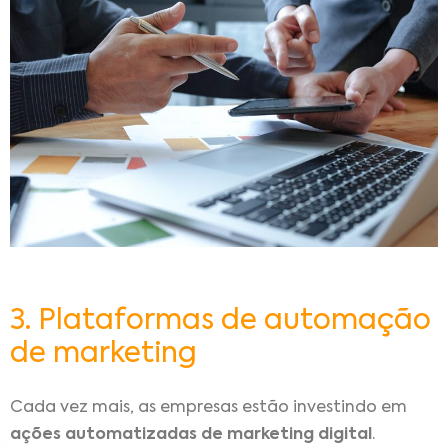
3. Plataformas de automação
de marketing
Cada vez mais, as empresas estão investindo em
ações automatizadas de marketing digital
.