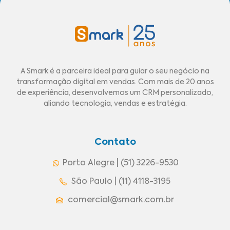
A Smark é a parceira ideal para guiar o seu negócio na
transformação digital em vendas. Com mais de 20 anos
de experiência, desenvolvemos um CRM personalizado,
aliando tecnologia, vendas e estratégia.
Contato
Porto Alegre | (51) 3226-9530
São Paulo | (11) 4118-3195
comercial@smark.com.br