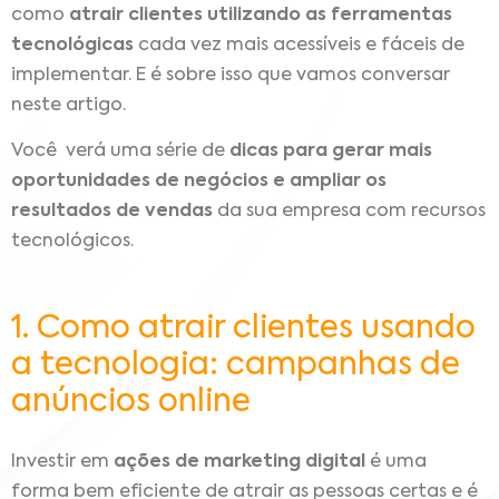
como
atrair clientes utilizando as ferramentas
tecnológicas
cada vez mais acessíveis e fáceis de
implementar.
E é sobre isso que vamos conversar
neste artigo.
Você verá uma série de
dicas para gerar mais
oportunidades de negócios e ampliar os
resultados de vendas
da sua empresa com recursos
tecnológicos.
1. Como atrair clientes usando
a tecnologia: campanhas de
anúncios online
Investir em
ações de marketing digital
é uma
forma bem eficiente de atrair as pessoas certas e é