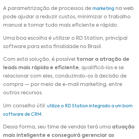
A parametrização de processos de
na web
marketing
pode ajudar a reduzir custos, minimizar o trabalho
manual e tornar tudo mais eficiente e rápido.
Uma boa escolha é utilizar o RD Station, principal
software para esta finalidade no Brasil.
Com esta solução, é possível
tornar a atração de
leads mais rápida e eficiente
, qualificá-los e se
relacionar com eles, conduzindo-os à decisão de
compra — por meio de e-mail marketing, entre
outros recursos.
Um conselho útil:
utilize o RD Station integrado a um bom
.
software de CRM
Dessa forma, seu time de vendas terá uma
atuação
mais inteligente e conseguirá gerenciar as