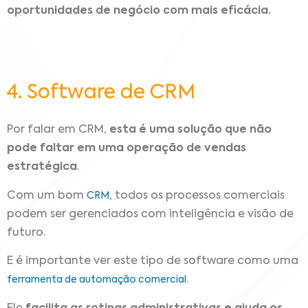
oportunidades de negócio com mais eficácia.
4. Software de CRM
Por falar em CRM,
esta é uma solução que não
pode faltar em uma operação de vendas
estratégica
.
Com um bom
, todos os processos comerciais
CRM
podem ser gerenciados com inteligência e visão de
futuro.
E é importante ver este tipo de software como uma
.
ferramenta de automação comercial