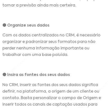
tornar a previsão ainda mais certeira.
🟠 Organize seus dados
Com os dados centralizados no CRM, é necessário
organizar e padronizar seus formatos para não
perder nenhuma informação importante ou
trabalhar com uma base poluída.
🟠 Insira as fontes dos seus dados
No CRM, inserir as fontes dos seus dados significa
definir, na plataforma, a origem de um cliente ou
contato. Basta personalizar o campo de Origem e
inserir todos os canais de captação usados para