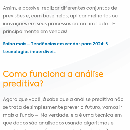
Assim, é possível realizar diferentes conjuntos de
previsões e, com base nelas, aplicar melhorias ou
inovações em seus processos como um todo… E
principalmente em vendas!
Saiba mais – Tendências em vendas para 2024: 5
tecnologias imperdíveis!
Como funciona a análise
preditiva?
Agora que você já sabe que a análise preditiva não
se trata de simplesmente prever o futuro, vamos ir
mais a fundo – Na verdade, ela é uma técnica em
que dados são analisados usando algoritmos e