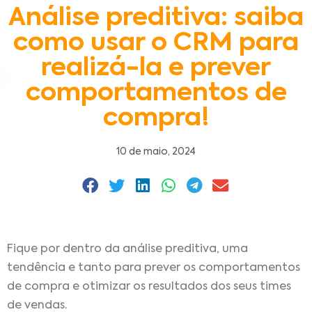
Análise preditiva: saiba
como usar o CRM para
realizá-la e prever
comportamentos de
compra!
10 de maio, 2024
Fique por dentro da análise preditiva, uma
tendência e tanto para prever os comportamentos
de compra e otimizar os resultados dos seus times
de vendas.