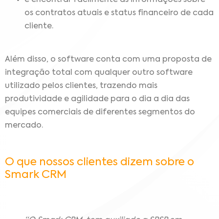
os contratos atuais e status financeiro de cada
cliente.
Além disso, o software conta com uma proposta de
integração total com qualquer outro software
utilizado pelos clientes, trazendo mais
produtividade e agilidade para o dia a dia das
equipes comerciais de diferentes segmentos do
mercado.
O que nossos clientes dizem sobre o
Smark CRM