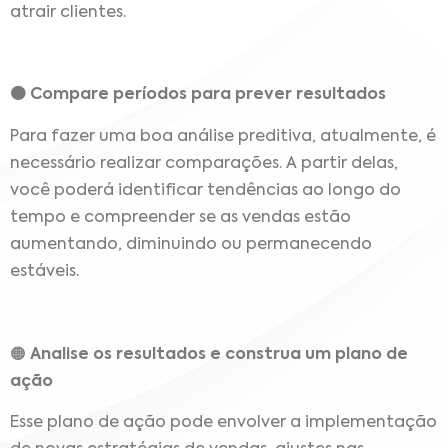
atrair clientes.
🟠 Compare períodos para prever resultados
Para fazer uma boa análise preditiva, atualmente, é
necessário realizar comparações. A partir delas,
você poderá identificar tendências ao longo do
tempo e compreender se as vendas estão
aumentando, diminuindo ou permanecendo
estáveis.
🟠
Analise os resultados e construa um plano de
ação
Esse plano de ação pode envolver a implementação