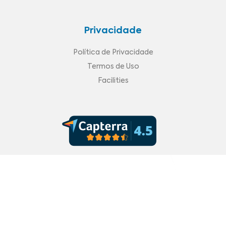
Privacidade
Política de Privacidade
Termos de Uso
Facilities