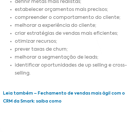
definir metas mais realistas;
estabelecer orçamentos mais precisos;
compreender o comportamento do cliente;
melhorar a experiência do cliente;
criar estratégias de vendas mais eficientes;
otimizar recursos;
prever taxas de churn;
melhorar a segmentação de leads;
identificar oportunidades de up selling e cross-
selling.
Leia também – Fechamento de vendas mais ágil com o
CRM da Smark: saiba como