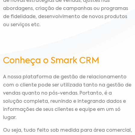
de novas estratégias de vendas, ajustes nas
abordagens, criação de campanhas ou programas
de fidelidade, desenvolvimento de novos produtos
ou serviços etc.
Conheça o Smark CRM
A nossa plataforma de gestão de relacionamento
com o cliente pode ser utilizada tanto na gestão de
vendas quanto no pós-vendas. Portanto, é a
solução completa, reunindo e integrando dados e
informações de seus clientes e equipe em um só
lugar.
Ou seja, tudo feito sob medida para área comercial,