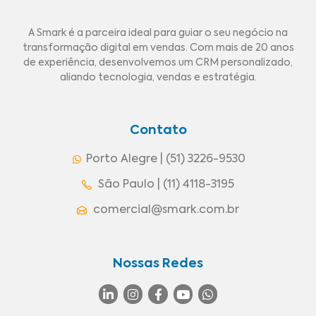
A Smark é a parceira ideal para guiar o seu negócio na
transformação digital em vendas. Com mais de 20 anos
de experiência, desenvolvemos um CRM personalizado,
aliando tecnologia, vendas e estratégia.
Contato
Porto Alegre | (51) 3226-9530
São Paulo | (11) 4118-3195
comercial@smark.com.br
Nossas Redes