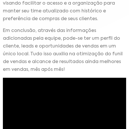
visando facilitar o acesso e a organização para
manter seu time atualizado com histórico e
preferência de compras de seus clientes.
Em conclusão, através das informações
adicionadas pela equipe, pode-se ter um perfil do
cliente, leads e oportunidades de vendas em um
único local. Tudo isso auxilia na otimização do funil
de vendas e alcance de resultados ainda melhores
em vendas, mês após mês!