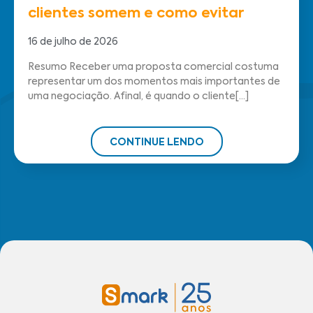
clientes somem e como evitar
16 de julho de 2026
Resumo Receber uma proposta comercial costuma
representar um dos momentos mais importantes de
uma negociação. Afinal, é quando o cliente[...]
CONTINUE LENDO