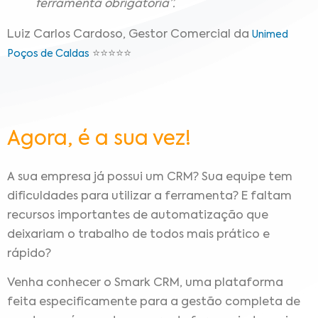
ferramenta obrigatória”.
Luiz Carlos Cardoso, Gestor Comercial da
Unimed
⭐⭐⭐⭐⭐
Poços de Caldas
Agora, é a sua vez!
A sua empresa já possui um CRM? Sua equipe tem
dificuldades para utilizar a ferramenta? E faltam
recursos importantes de automatização que
deixariam o trabalho de todos mais prático e
rápido?
Venha conhecer o Smark CRM, uma plataforma
feita especificamente para a gestão completa de