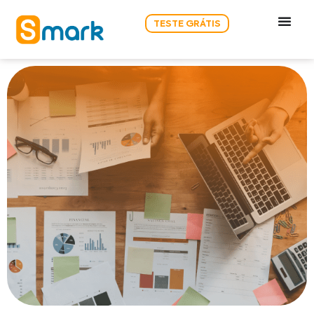
TESTE GRÁTIS