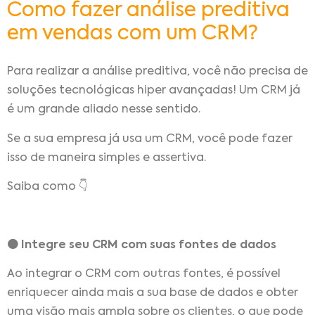
Como fazer análise preditiva
em vendas com um CRM?
Para realizar a análise preditiva, você não precisa de
soluções tecnológicas hiper avançadas! Um CRM já
é um grande aliado nesse sentido.
Se a sua empresa já usa um CRM, você pode fazer
isso de maneira simples e assertiva.
Saiba como 👇
🟠 Integre seu CRM com suas fontes de dados
Ao integrar o CRM com outras fontes, é possível
enriquecer ainda mais a sua base de dados e obter
uma visão mais ampla sobre os clientes, o que pode