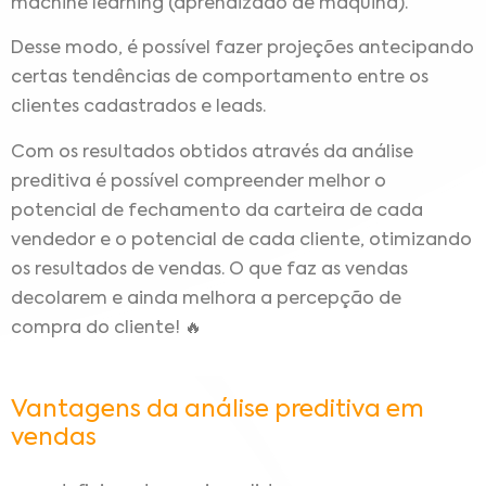
machine learning (aprendizado de máquina).
Desse modo, é possível fazer projeções antecipando
certas tendências de comportamento entre os
clientes cadastrados e leads.
Com os resultados obtidos através da análise
preditiva é possível compreender melhor o
potencial de fechamento da carteira de cada
vendedor e o potencial de cada cliente, otimizando
os resultados de vendas. O que faz as vendas
decolarem e ainda melhora a percepção de
compra do cliente! 🔥
Vantagens da análise preditiva em
vendas