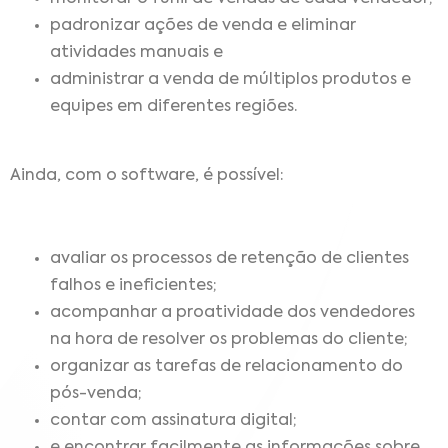
padronizar ações de venda e eliminar
atividades manuais e
administrar a venda de múltiplos produtos e
equipes em diferentes regiões.
Ainda, com o software, é possível:
avaliar os processos de retenção de clientes
falhos e ineficientes;
acompanhar a proatividade dos vendedores
na hora de resolver os problemas do cliente;
organizar as tarefas de relacionamento do
pós-venda;
contar com assinatura digital;
e encontrar facilmente as informações sobre