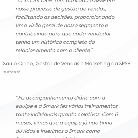
“O Smark CRM tem auxiliado a SPSP em
nosso processo de gestão de vendas,
facilitando as decisões, proporcionando
uma visão geral de nosso segmento e
contribuindo para que cada vendedor
tenha um histórico completo do
relacionamento com o cliente”.
Saulo Cirino, Gestor de Vendas e Marketing da SPSP
⭐⭐⭐⭐⭐
“Fiz acompanhamento diário com a
equipe e a Smark fez vários treinamentos,
tanto individuais quanto coletivos. Com 6
meses, vimos que a equipe já não tinha
dúvidas e inserimos o Smark como