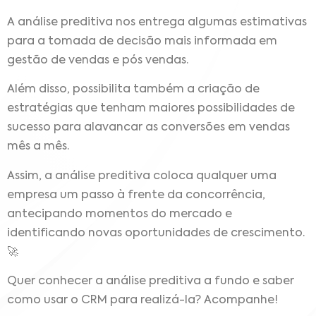
A análise preditiva nos entrega algumas estimativas
para a tomada de decisão mais informada em
gestão de vendas e pós vendas.
Além disso, possibilita também a criação de
estratégias que tenham maiores possibilidades de
sucesso para alavancar as conversões em vendas
mês a mês.
Assim, a análise preditiva coloca qualquer uma
empresa um passo à frente da concorrência,
antecipando momentos do mercado e
identificando novas oportunidades de crescimento.
🚀
Quer conhecer a análise preditiva a fundo e saber
como usar o CRM para realizá-la? Acompanhe!