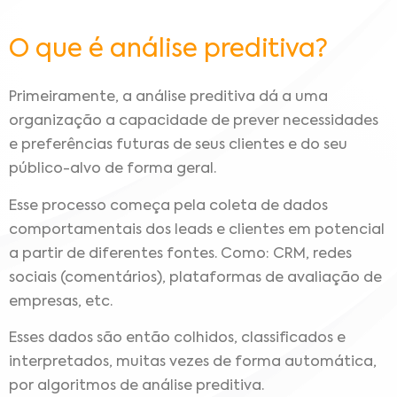
O que é análise preditiva?
Primeiramente, a análise preditiva dá a uma
organização a capacidade de prever necessidades
e preferências futuras de seus clientes e do seu
público-alvo de forma geral.
Esse processo começa pela coleta de dados
comportamentais dos leads e clientes em potencial
a partir de diferentes fontes. Como: CRM, redes
sociais (comentários), plataformas de avaliação de
empresas, etc.
Esses dados são então colhidos, classificados e
interpretados, muitas vezes de forma automática,
por algoritmos de análise preditiva.