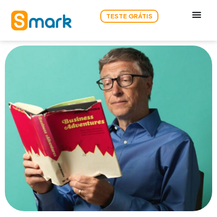
TESTE GRÁTIS