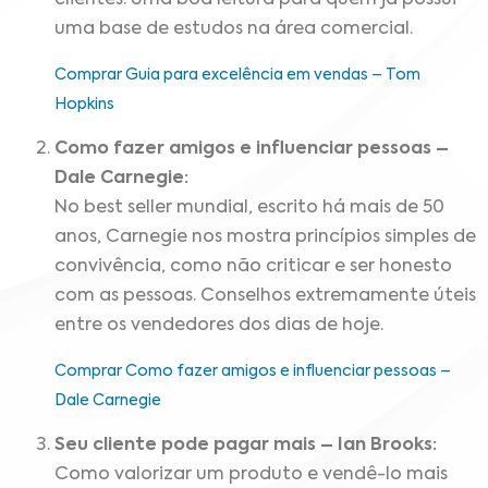
clientes. Uma boa leitura para quem já possui
uma base de estudos na área comercial.
Comprar Guia para excelência em vendas – Tom
Hopkins
Como fazer amigos e influenciar pessoas –
Dale Carnegie:
No best seller mundial, escrito há mais de 50
anos, Carnegie nos mostra princípios simples de
convivência, como não criticar e ser honesto
com as pessoas. Conselhos extremamente úteis
entre os vendedores dos dias de hoje.
Comprar Como fazer amigos e influenciar pessoas –
Dale Carnegie
Seu cliente pode pagar mais – Ian Brooks:
Como valorizar um produto e vendê-lo mais