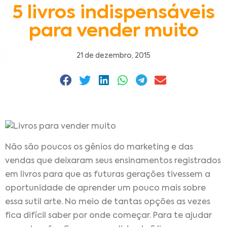
5 livros indispensáveis
para vender muito
21 de dezembro, 2015
Não são poucos os gênios do marketing e das
vendas que deixaram seus ensinamentos registrados
em livros para que as futuras gerações tivessem a
oportunidade de aprender um pouco mais sobre
essa sutil arte. No meio de tantas opções as vezes
fica difícil saber por onde começar. Para te ajudar