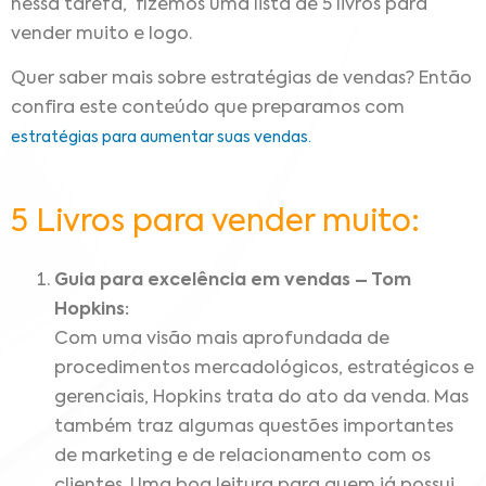
nessa tarefa, fizemos uma lista de 5 livros para
vender muito e logo.
Quer saber mais sobre estratégias de vendas? Então
confira este conteúdo que preparamos com
estratégias para aumentar suas vendas.
5 Livros para vender muito:
Guia para excelência em vendas – Tom
Hopkins:
Com uma visão mais aprofundada de
procedimentos mercadológicos, estratégicos e
gerenciais, Hopkins trata do ato da venda. Mas
também traz algumas questões importantes
de marketing e de relacionamento com os