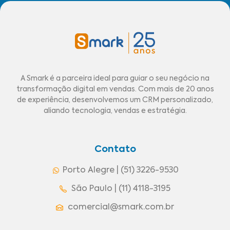
A Smark é a parceira ideal para guiar o seu negócio na
transformação digital em vendas. Com mais de 20 anos
de experiência, desenvolvemos um CRM personalizado,
aliando tecnologia, vendas e estratégia.
Contato
Porto Alegre | (51) 3226-9530
São Paulo | (11) 4118-3195
comercial@smark.com.br