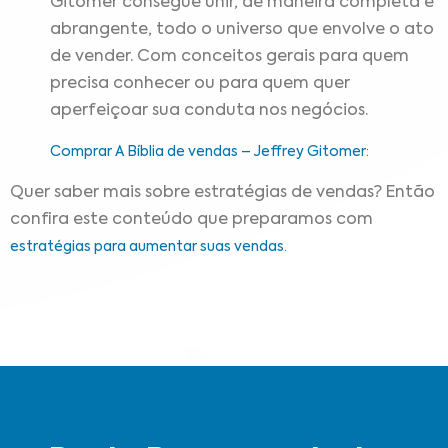
Gitomer consegue unir, de maneira completa e
abrangente, todo o universo que envolve o ato
de vender. Com conceitos gerais para quem
precisa conhecer ou para quem quer
aperfeiçoar sua conduta nos negócios.
Comprar A Bíblia de vendas – Jeffrey Gitomer:
Quer saber mais sobre estratégias de vendas? Então
confira este conteúdo que preparamos com
estratégias para aumentar suas vendas.