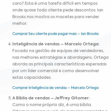
caro? Esta é uma tarefa difícil em tempos
onde quase todo cliente pede descontos. Ian
Brooks nos mostra os macetes para vender
melhor.
Comprar Seu cliente pode pagar mais – Ian Brooks
Inteligência de vendas – Marcelo Ortega:
Focado na gestão de equipes de vendedores,
nas melhores estratégias e abordagens, Ortega
aborda as principais características esperadas
por um líder comercial e como desenvolver
estas capacidades.
Comprar Inteligência de vendas – Marcelo Ortega
A Bíblia de vendas – Jeffrey Gitomer:
Como o nome próprio diz, é uma bíblia.