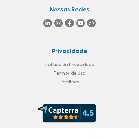
Nossas Redes
Privacidade
Política de Privacidade
Termos de Uso
Facilities