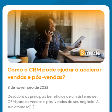
Como o CRM pode ajudar a acelerar
vendas e pós-vendas?
8 de novembro de 2022
Descubra os principais benefícios de um sistema de
CRM para as vendas e pós-vendas do seu negócio! A
sua empresa[...]