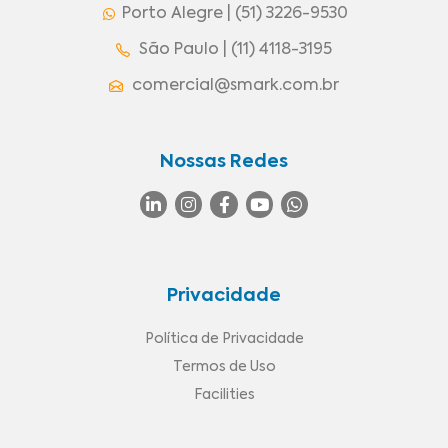
Porto Alegre | (51) 3226-9530
São Paulo | (11) 4118-3195
comercial@smark.com.br
Nossas Redes
Privacidade
Política de Privacidade
Termos de Uso
Facilities