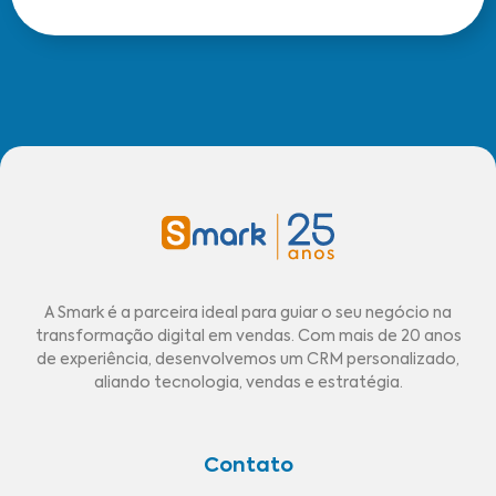
A Smark é a parceira ideal para guiar o seu negócio na
transformação digital em vendas. Com mais de 20 anos
de experiência, desenvolvemos um CRM personalizado,
aliando tecnologia, vendas e estratégia.
Contato