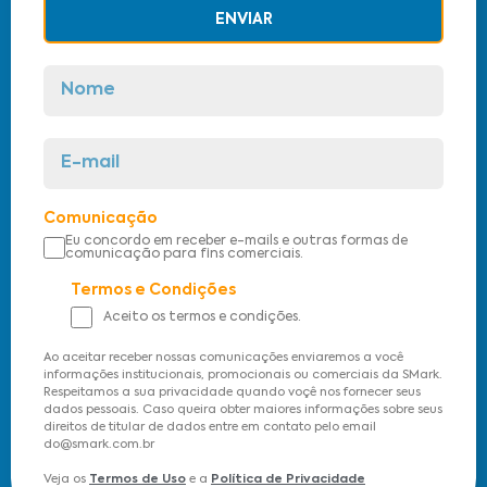
ENVIAR
Comunicação
Eu concordo em receber e-mails e outras formas de
comunicação para fins comerciais.
Termos e Condições
Aceito os termos e condições.
Ao aceitar receber nossas comunicações enviaremos a você
informações institucionais, promocionais ou comerciais da SMark.
Respeitamos a sua privacidade quando voçê nos fornecer seus
dados pessoais. Caso queira obter maiores informações sobre seus
direitos de titular de dados entre em contato pelo email
do@smark.com.br
Veja os
Termos de Uso
e a
Política de Privacidade