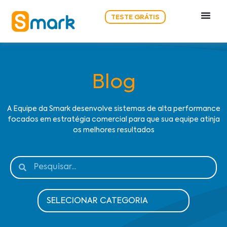
TESTE GRÁTIS
Blog
A Equipe da Smark desenvolve sistemas de alta performance
focados em estratégia comercial para que sua equipe atinja
os melhores resultados