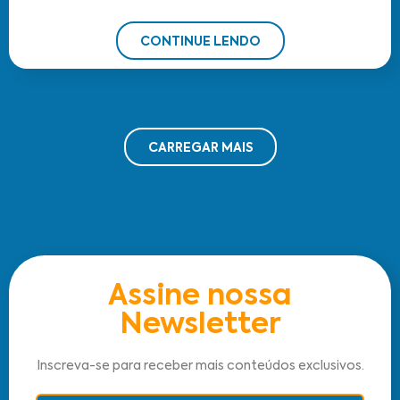
CONTINUE LENDO
CARREGAR MAIS
Assine nossa
Newsletter
Inscreva-se para receber mais conteúdos exclusivos.