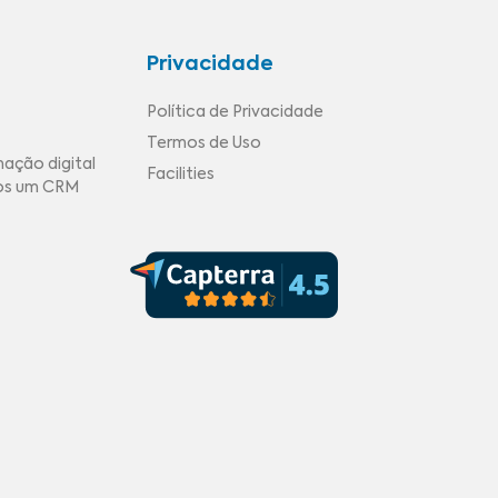
Privacidade
Política de Privacidade
Termos de Uso
mação digital
Facilities
mos um CRM