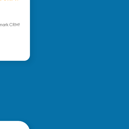
mark CRM!