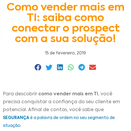
Como vender mais em
TI: saiba como
conectar o prospect
com a sua solução!
15 de fevereiro, 2019
Para descobrir
como vender mais em TI
, você
precisa conquistar a confiança do seu cliente em
potencial. Afinal de contas, você sabe que
SEGURANÇA
é a palavra de ordem no seu segmento de
.
atuação