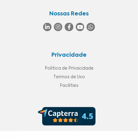
Nossas Redes
Privacidade
Política de Privacidade
Termos de Uso
Facilities