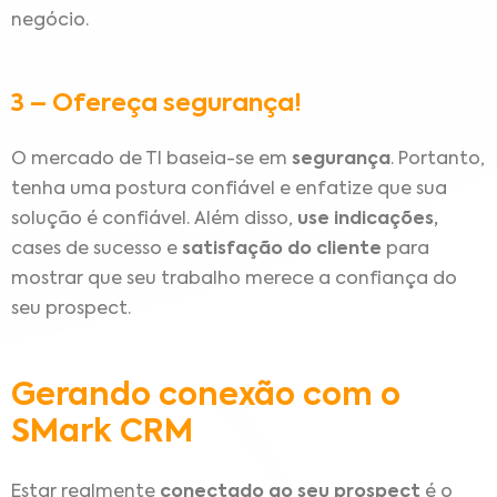
negócio.
3 – Ofereça segurança!
O mercado de TI baseia-se em
segurança
. Portanto,
tenha uma postura confiável e enfatize que sua
solução é confiável. Além disso,
use indicações,
cases de sucesso e
satisfação do cliente
para
mostrar que seu trabalho merece a confiança do
seu prospect.
Gerando conexão com o
SMark CRM
Estar realmente
conectado ao seu prospect
é o