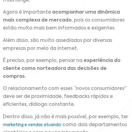
mais longe.
Agora é importante
acompanhar uma dinâmica
mais complexa de mercado
, pois os consumidores
estão muito mais bem informados e exigentes.
Além disso, são muito assediados por diversas
empresas por meio da internet.
É preciso, por exemplo, pensar na
experiência do
cliente como norteadora das decisões de
compras.
O relacionamento com esses “novos consumidores”
deve ser de proximidade, feedbacks rápidos e
eficientes, diálogo constante.
Dentro disso, já não é mais possível, por exemplo, ter
como dois departamentos
marketing e vendas atuando