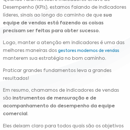
Desempenho (KPIs), estamos falando de indicadores
líderes, sinais ao longo do caminho de que
sua
equipe de vendas está fazendo as coisas
precisam ser feitas para obter sucesso.
Logo, manter a atenção em indicadores é uma das
melhores maneiras dos
gestores modernos de vendas
manterem sua estratégia no bom caminho.
Praticar grandes fundamentos leva a grandes
resultados!
Em resumo, chamamos de indicadores de vendas
são
instrumentos de mensuração e de
acompanhamento do desempenho da equipe
comercial
.
Eles deixam claro para todos quais são os objetivos