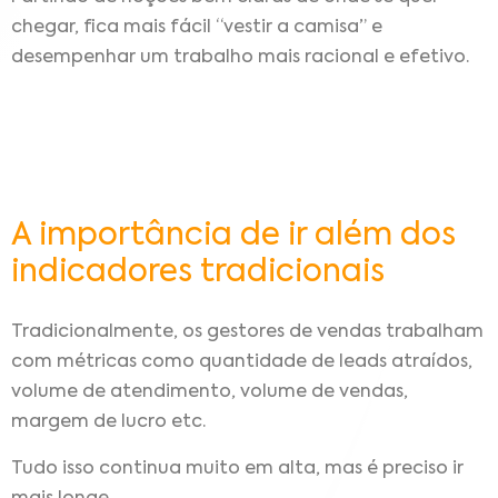
chegar, fica mais fácil “vestir a camisa” e
desempenhar um trabalho mais racional e efetivo.
A importância de ir além dos
indicadores tradicionais
Tradicionalmente, os gestores de vendas trabalham
com métricas como quantidade de leads atraídos,
volume de atendimento, volume de vendas,
margem de lucro etc.
Tudo isso continua muito em alta, mas é preciso ir