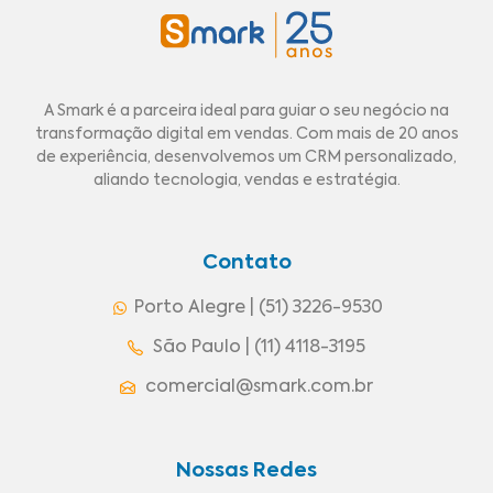
A Smark é a parceira ideal para guiar o seu negócio na
transformação digital em vendas. Com mais de 20 anos
de experiência, desenvolvemos um CRM personalizado,
aliando tecnologia, vendas e estratégia.
Contato
Porto Alegre | (51) 3226-9530
São Paulo | (11) 4118-3195
comercial@smark.com.br
Nossas Redes