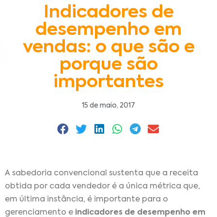
Indicadores de
desempenho em
vendas: o que são e
porque são
importantes
15 de maio, 2017
A sabedoria convencional sustenta que a receita
obtida por cada vendedor é a única métrica que,
em última instância, é importante para o
gerenciamento e
indicadores de desempenho em