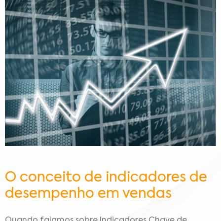
O conceito de indicadores de
desempenho em vendas
Quando falamos sobre Indicadores Chave de