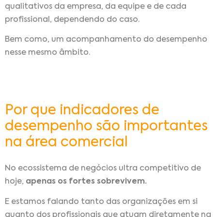
qualitativos da empresa, da equipe e de cada
profissional, dependendo do caso.
Bem como, um acompanhamento do desempenho
nesse mesmo âmbito.
Por que indicadores de
desempenho são importantes
na área comercial
No ecossistema de negócios ultra competitivo de
hoje,
apenas os fortes sobrevivem.
E estamos falando tanto das organizações em si
quanto dos profissionais que atuam diretamente na