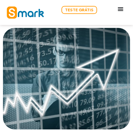
TESTE GRÁTIS