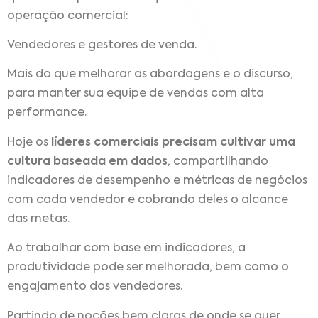
operação comercial:
Vendedores e gestores de venda.
Mais do que melhorar as abordagens e o discurso,
para manter sua equipe de vendas com alta
performance.
Hoje os
líderes comerciais precisam cultivar uma
cultura baseada em dados
, compartilhando
indicadores de desempenho e métricas de negócios
com cada vendedor e cobrando deles o alcance
das metas.
Ao trabalhar com base em indicadores, a
produtividade pode ser melhorada, bem como o
engajamento dos vendedores.
Partindo de noções bem claras de onde se quer