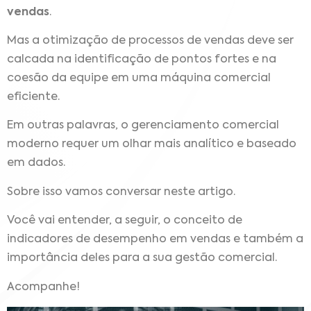
vendas
.
Mas a otimização de processos de vendas deve ser
calcada na identificação de pontos fortes e na
coesão da equipe em uma máquina comercial
eficiente.
Em outras palavras, o gerenciamento comercial
moderno requer um olhar mais analítico e baseado
em dados.
Sobre isso vamos conversar neste artigo.
Você vai entender, a seguir, o conceito de
indicadores de desempenho em vendas e também a
importância deles para a sua gestão comercial.
Acompanhe!