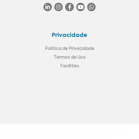
Privacidade
Política de Privacidade
Termos de Uso
Facilities