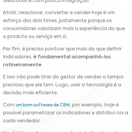
aleatórios e com pouca integração.
Atrair, relacionar, converter e vender hoje é um
esforço dos dois times, justamente porque os
consumidores valorizam mais a experiência do que
o produto ou serviço em si.
Por fim, é preciso pontuar que mais do que definir
indicadores,
é fundamental acompanhá-los
rotineiramente
.
E isso não pode tirar do gestor de vendas o tempo
precioso que ele tem. Logo, usar a tecnologia é a
decisão mais eficiente.
Com
, por exemplo, hoje é
um bom software de CRM
possível parametrizar os indicadores e distribuí-los a
cada vendedor.